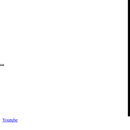
Youtube