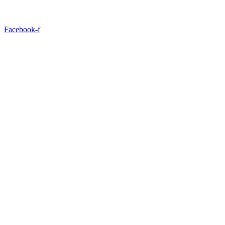
Facebook-f