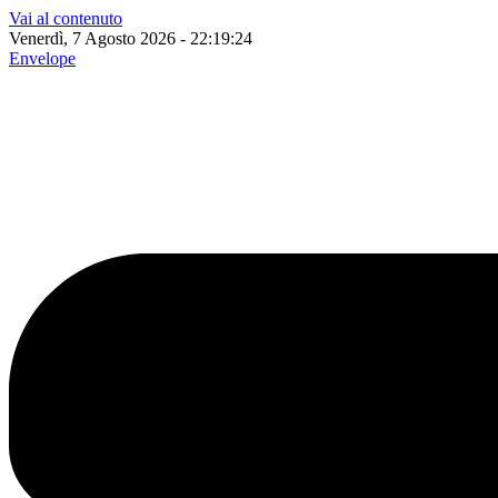
Vai al contenuto
Venerdì, 7 Agosto 2026 - 22:19:25
Envelope