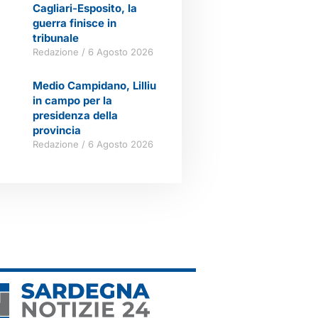
Cagliari-Esposito, la
guerra finisce in
tribunale
Redazione
6 Agosto 2026
Medio Campidano, Lilliu
in campo per la
presidenza della
provincia
Redazione
6 Agosto 2026