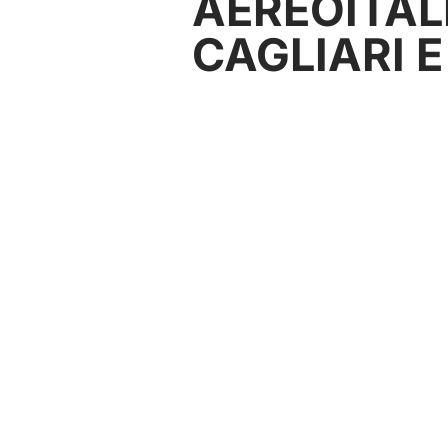
AEREOITALI
CAGLIARI E