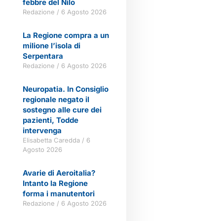
febbre del Nilo
Redazione
6 Agosto 2026
La Regione compra a un
milione l’isola di
Serpentara
Redazione
6 Agosto 2026
Neuropatia. In Consiglio
regionale negato il
sostegno alle cure dei
pazienti, Todde
intervenga
Elisabetta Caredda
6
Agosto 2026
Avarie di Aeroitalia?
Intanto la Regione
forma i manutentori
Redazione
6 Agosto 2026