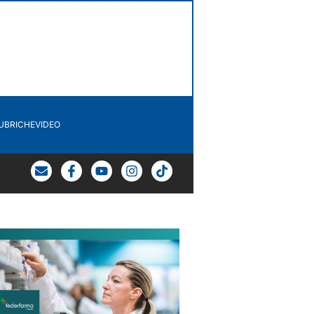
UBRICHE
VIDEO