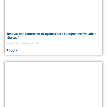
Innovazione e mercato: la Regione riapre il programma “Voucher
Startup”
Claudio Chisu
13 Novembre 2025
Leggi »