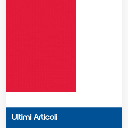
Ultimi Articoli