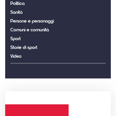
Politica
Sanità
Persone e personaggi
Comuni e comunità
Sport
Storie di sport
Video