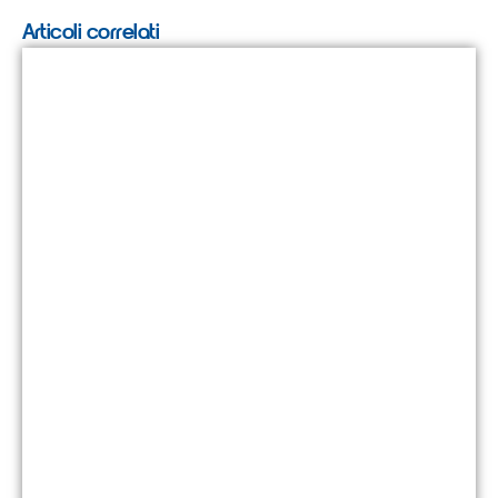
Articoli correlati