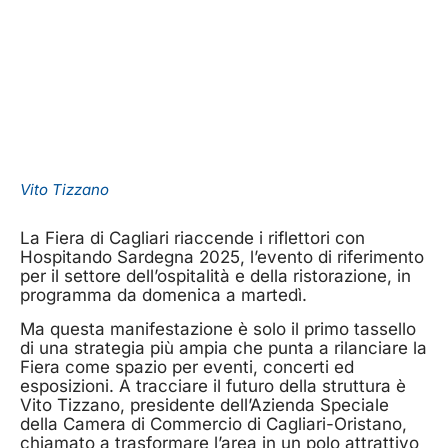
Vito Tizzano
La Fiera di Cagliari riaccende i riflettori con
Hospitando Sardegna 2025, l’evento di riferimento
per il settore dell’ospitalità e della ristorazione, in
programma da domenica a martedì.
Ma questa manifestazione è solo il primo tassello
di una strategia più ampia che punta a rilanciare la
Fiera come spazio per eventi, concerti ed
esposizioni. A tracciare il futuro della struttura è
Vito Tizzano, presidente dell’Azienda Speciale
della Camera di Commercio di Cagliari-Oristano,
chiamato a trasformare l’area in un polo attrattivo