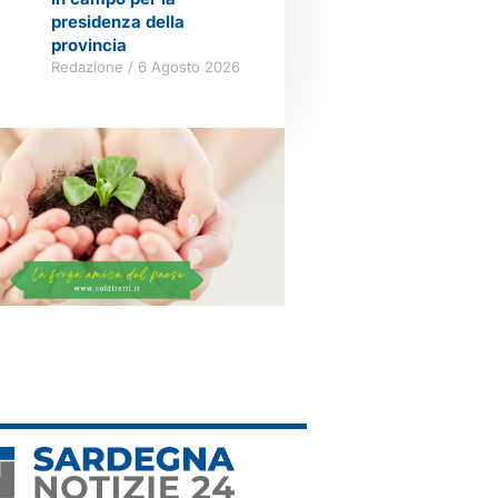
presidenza della
provincia
Redazione
6 Agosto 2026