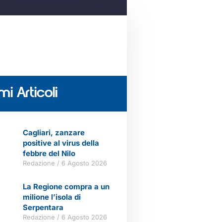
mi Articoli
Cagliari, zanzare
positive al virus della
febbre del Nilo
Redazione
6 Agosto 2026
La Regione compra a un
milione l’isola di
Serpentara
Redazione
6 Agosto 2026