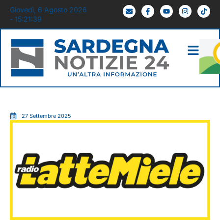
Giovedì, 6 Agosto 2026
- 15:21:40
27 Settembre 2025