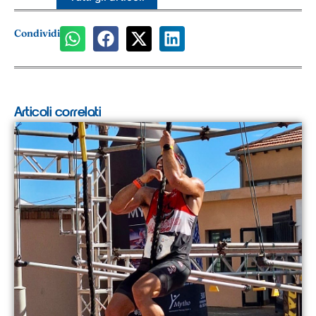
Condividi
Articoli correlati