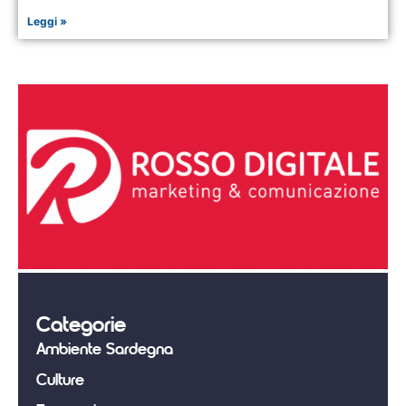
Leggi »
Categorie
Ambiente Sardegna
Culture