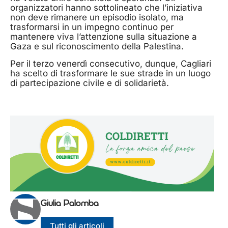
organizzatori hanno sottolineato che l’iniziativa
non deve rimanere un episodio isolato, ma
trasformarsi in un impegno continuo per
mantenere viva l’attenzione sulla situazione a
Gaza e sul riconoscimento della Palestina.
Per il terzo venerdì consecutivo, dunque, Cagliari
ha scelto di trasformare le sue strade in un luogo
di partecipazione civile e di solidarietà.
Giulia Palomba
Tutti gli articoli