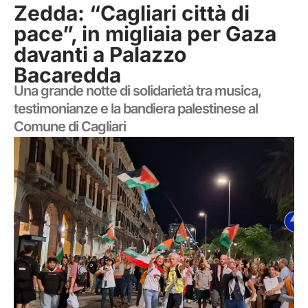
Zedda: “Cagliari città di
pace”, in migliaia per Gaza
davanti a Palazzo
Bacaredda
Una grande notte di solidarietà tra musica,
testimonianze e la bandiera palestinese al
Comune di Cagliari