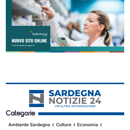
Categorie
Ambiente Sardegna
Culture
Economia