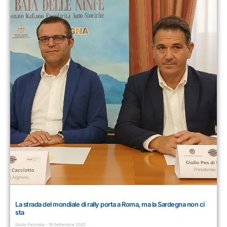
La strada del mondiale di rally porta a Roma, ma la Sardegna non ci
sta
Giulia Palomba
19 Settembre 2025