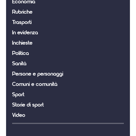
Economia
Rubriche
Trasporti
In evidenza
Inchieste
Politica
Sanità
Persone e personaggi
Comuni e comunità
Sport
Storie di sport
Video