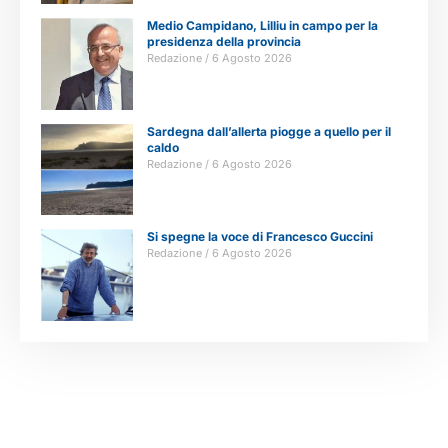
Medio Campidano, Lilliu in campo per la
presidenza della provincia
Redazione
6 Agosto 2026
Sardegna dall’allerta piogge a quello per il
caldo
Redazione
6 Agosto 2026
Si spegne la voce di Francesco Guccini
Redazione
6 Agosto 2026