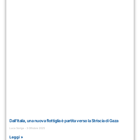
Dall’Italia, una nuova flottiglia è partita verso la Striscia di Gaza
Luca Soriga
3 Ottobre 2025
Leggi »