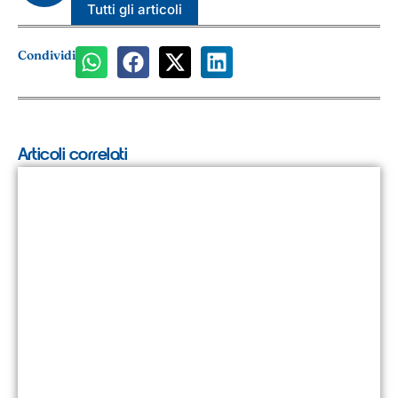
Tutti gli articoli
Condividi
Articoli correlati