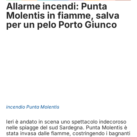
Allarme incendi: Punta
Molentis in fiamme, salva
per un pelo Porto Giunco
incendio Punta Molentis
Ieri è andato in scena uno spettacolo indecoroso
nelle spiagge del sud Sardegna. Punta Molentis è
stata invasa dalle fiamme, costringendo i bagnanti