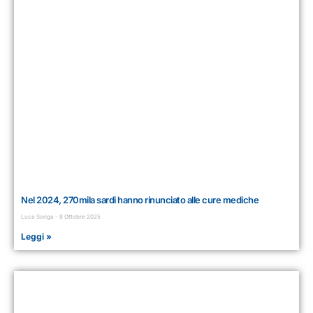
Nel 2024, 270mila sardi hanno rinunciato alle cure mediche
Luca Soriga
8 Ottobre 2025
Leggi »