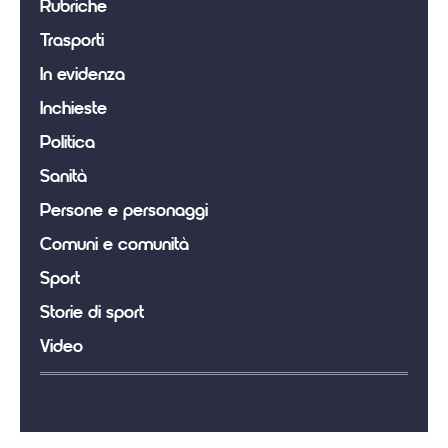
Rubriche
Trasporti
In evidenza
Inchieste
Politica
Sanità
Persone e personaggi
Comuni e comunità
Sport
Storie di sport
Video