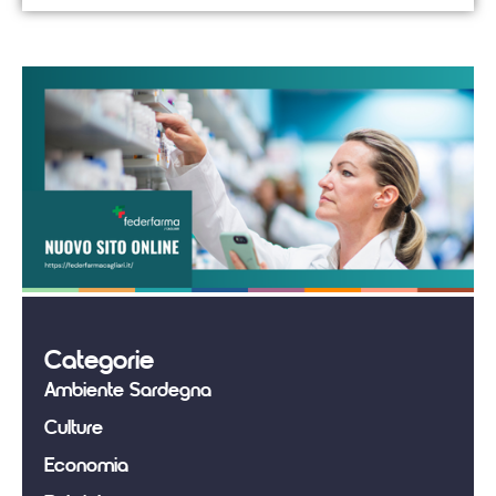
Categorie
Ambiente Sardegna
Culture
Economia