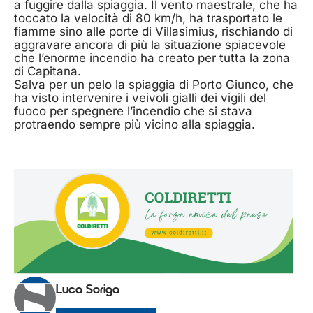
a fuggire dalla spiaggia. Il vento maestrale, che ha
toccato la velocità di 80 km/h, ha trasportato le
fiamme sino alle porte di Villasimius, rischiando di
aggravare ancora di più la situazione spiacevole
che l’enorme incendio ha creato per tutta la zona
di Capitana.
Salva per un pelo la spiaggia di Porto Giunco, che
ha visto intervenire i veivoli gialli dei vigili del
fuoco per spegnere l’incendio che si stava
protraendo sempre più vicino alla spiaggia.
Luca Soriga