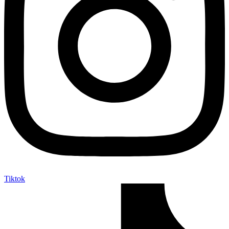
Tiktok