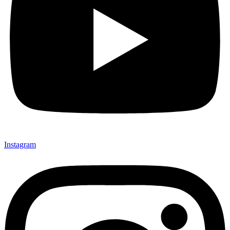
Instagram