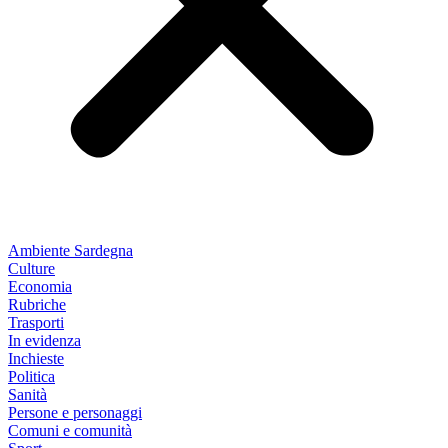
Ambiente Sardegna
Culture
Economia
Rubriche
Trasporti
In evidenza
Inchieste
Politica
Sanità
Persone e personaggi
Comuni e comunità