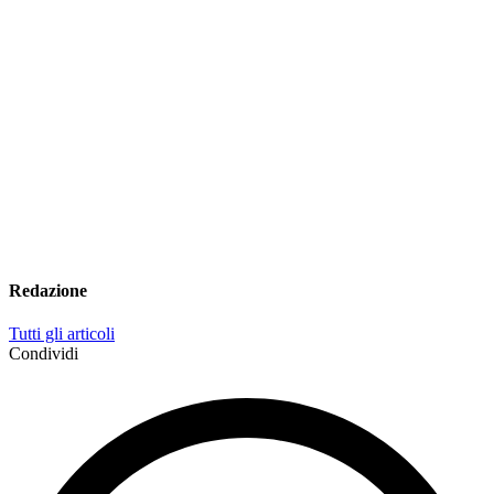
Redazione
Tutti gli articoli
Condividi