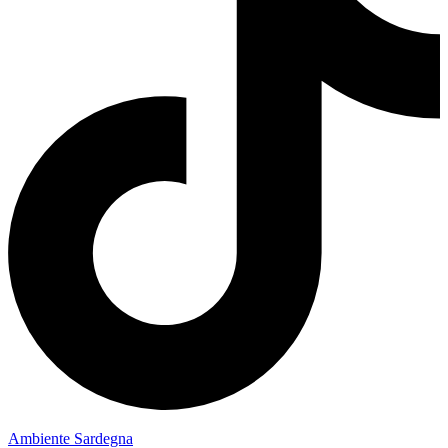
Ambiente Sardegna