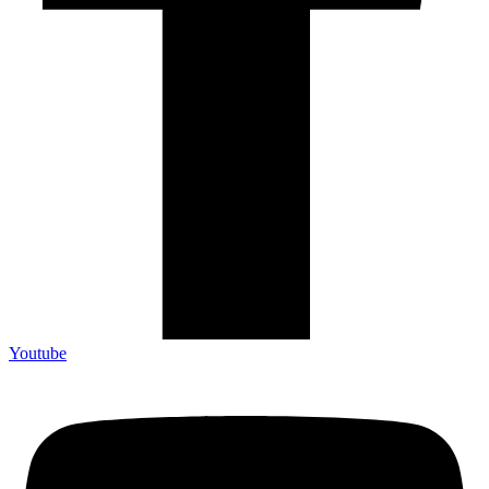
Youtube