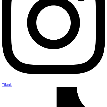
Tiktok