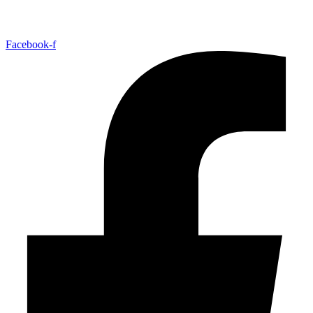
Facebook-f