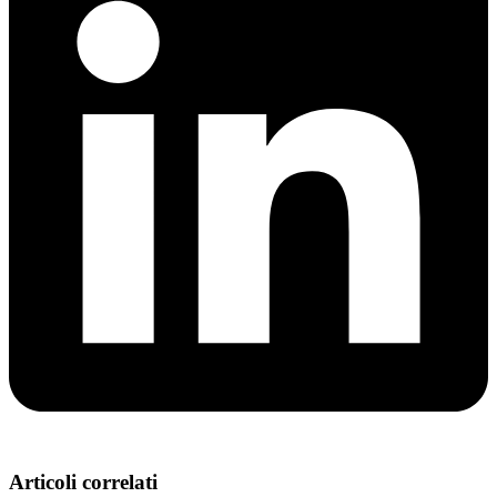
Articoli correlati