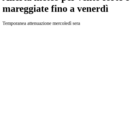
mareggiate fino a venerdì
Temporanea attenuazione mercoledì sera