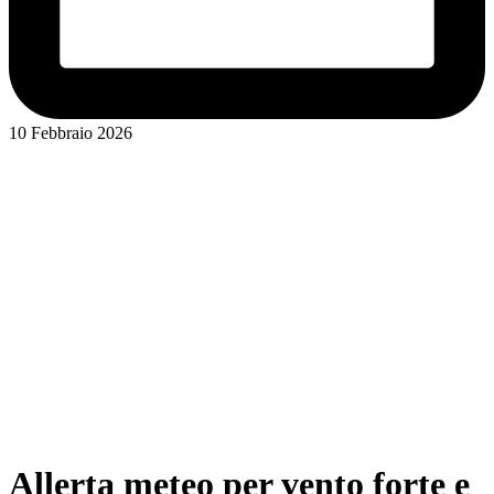
10 Febbraio 2026
Allerta meteo per vento forte e