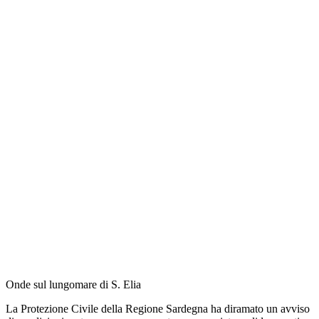
Onde sul lungomare di S. Elia
La Protezione Civile della Regione Sardegna ha diramato un avviso