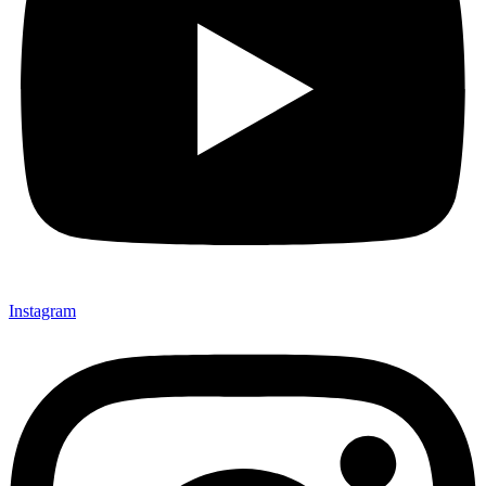
Instagram