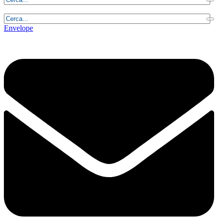
Domenica, 9 Agosto 2026 - 0:39:39
Envelope