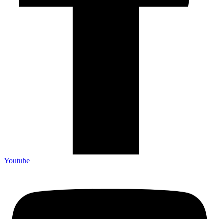
Youtube