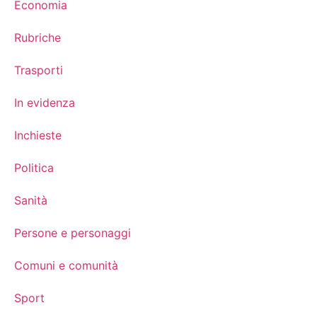
Economia
Rubriche
Trasporti
In evidenza
Inchieste
Politica
Sanità
Persone e personaggi
Comuni e comunità
Sport