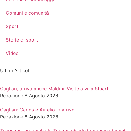
Comuni e comunità
Sport
Storie di sport
Video
Ultimi Articoli
Cagliari, arriva anche Maldini. Visite a villa Stuart
Redazione
8 Agosto 2026
Cagliari: Carlos e Aurelio in arrivo
Redazione
8 Agosto 2026
Schengen, ora anche la Spagna chiede i documenti a chi