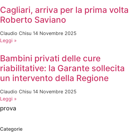
Cagliari, arriva per la prima volta
Roberto Saviano
Claudio Chisu
14 Novembre 2025
Leggi »
Bambini privati delle cure
riabilitative: la Garante sollecita
un intervento della Regione
Claudio Chisu
14 Novembre 2025
Leggi »
prova
Categorie