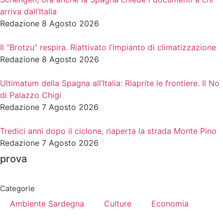
arriva dall’Italia
Redazione
8 Agosto 2026
Il “Brotzu” respira. Riattivato l’impianto di climatizzazione
Redazione
8 Agosto 2026
Ultimatum della Spagna all’Italia: Riaprite le frontiere. Il No
di Palazzo Chigi
Redazione
7 Agosto 2026
Tredici anni dopo il ciclone, riaperta la strada Monte Pino
Redazione
7 Agosto 2026
prova
Categorie
Ambiente Sardegna
Culture
Economia