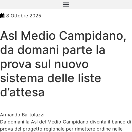
8 Ottobre 2025
Asl Medio Campidano,
da domani parte la
prova sul nuovo
sistema delle liste
d’attesa
Armando Bartolazzi
Da domani la Asl del Medio Campidano diventa il banco di
prova del progetto regionale per rimettere ordine nelle