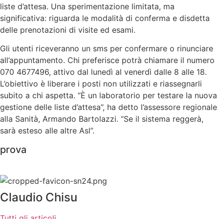
liste d’attesa. Una sperimentazione limitata, ma
significativa: riguarda le modalità di conferma e disdetta
delle prenotazioni di visite ed esami.
Gli utenti riceveranno un sms per confermare o rinunciare
all’appuntamento. Chi preferisce potrà chiamare il numero
070 4677496, attivo dal lunedì al venerdì dalle 8 alle 18.
L’obiettivo è liberare i posti non utilizzati e riassegnarli
subito a chi aspetta. “È un laboratorio per testare la nuova
gestione delle liste d’attesa”, ha detto l’assessore regionale
alla Sanità, Armando Bartolazzi. “Se il sistema reggerà,
sarà esteso alle altre Asl”.
prova
Claudio Chisu
Tutti gli articoli