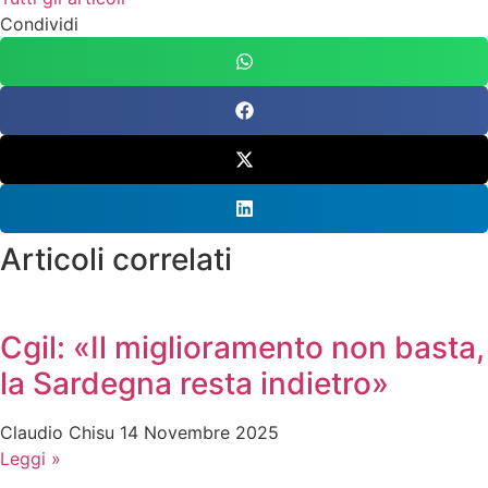
Condividi
Articoli correlati
Cgil: «Il miglioramento non basta,
la Sardegna resta indietro»
Claudio Chisu
14 Novembre 2025
Leggi »