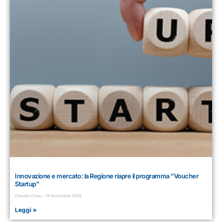
Innovazione e mercato: la Regione riapre il programma “Voucher
Startup”
Claudio Chisu
13 Novembre 2025
Leggi »