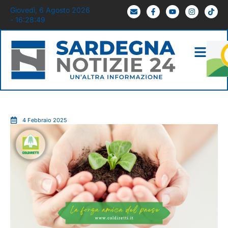
Giovedì, 6 Agosto 2026
- 16:28:51
4 Febbraio 2025