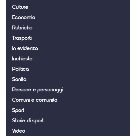
Culture
Economia
Rubriche
Trasporti
In evidenza
Inchieste
Politica
Sanità
Persone e personaggi
Comuni e comunità
Sport
Storie di sport
Video