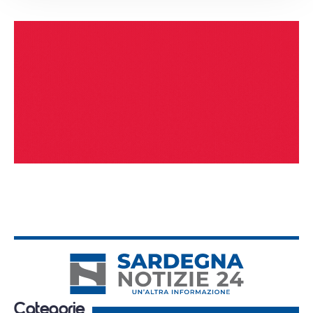
Categorie