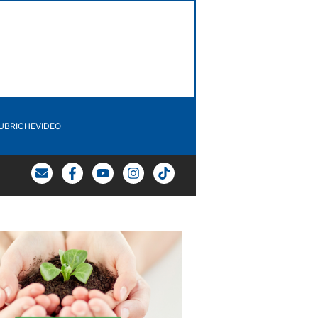
UBRICHE
VIDEO