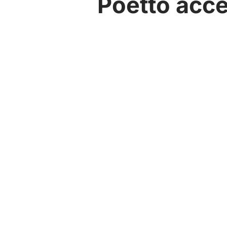
Poetto acce