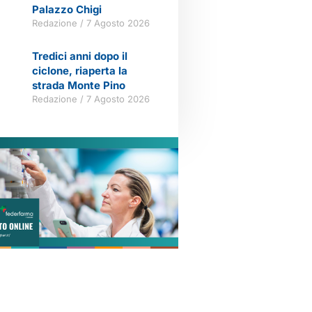
Palazzo Chigi
Redazione
7 Agosto 2026
Tredici anni dopo il
ciclone, riaperta la
strada Monte Pino
Redazione
7 Agosto 2026