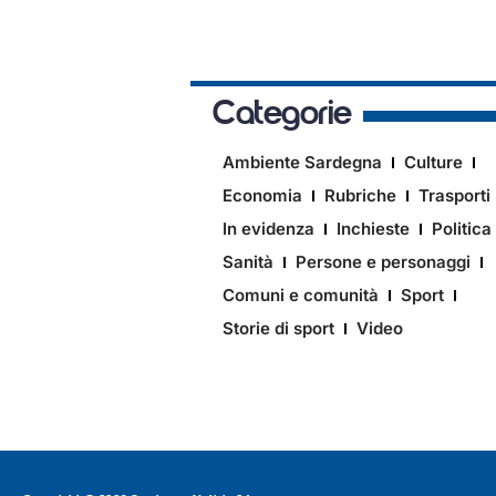
Categorie
Ambiente Sardegna
Culture
Economia
Rubriche
Trasporti
In evidenza
Inchieste
Politica
Sanità
Persone e personaggi
Comuni e comunità
Sport
Storie di sport
Video