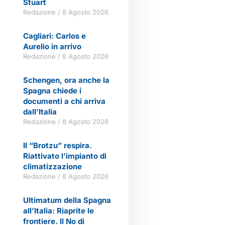
Stuart
Redazione
8 Agosto 2026
Cagliari: Carlos e
Aurelio in arrivo
Redazione
8 Agosto 2026
Schengen, ora anche la
Spagna chiede i
documenti a chi arriva
dall’Italia
Redazione
8 Agosto 2026
Il “Brotzu” respira.
Riattivato l’impianto di
climatizzazione
Redazione
8 Agosto 2026
Ultimatum della Spagna
all’Italia: Riaprite le
frontiere. Il No di