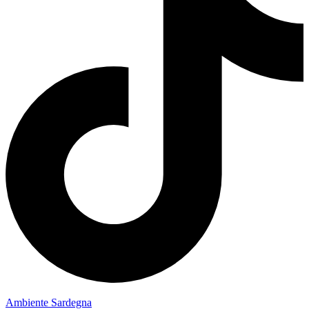
Ambiente Sardegna