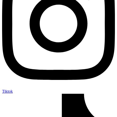
Tiktok