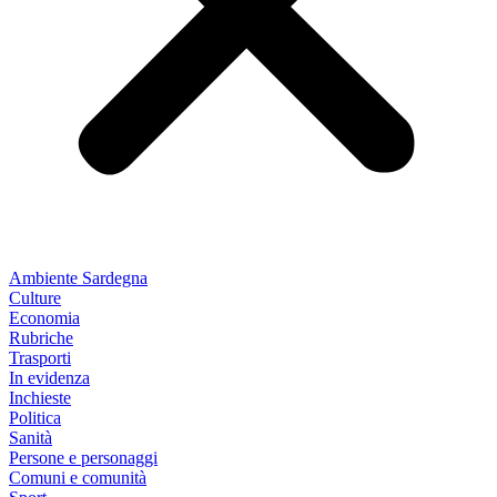
Ambiente Sardegna
Culture
Economia
Rubriche
Trasporti
In evidenza
Inchieste
Politica
Sanità
Persone e personaggi
Comuni e comunità