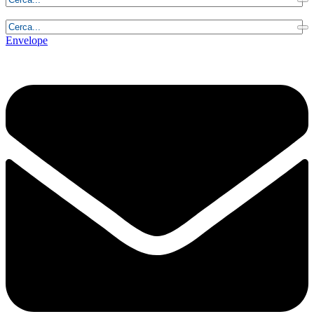
Venerdì, 7 Agosto 2026 - 1:08:28
Envelope