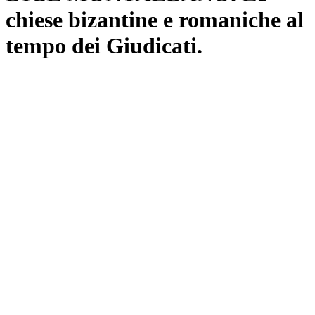
chiese bizantine e romaniche al
tempo dei Giudicati.