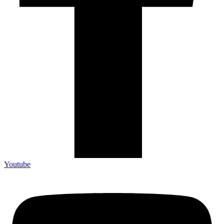
Youtube