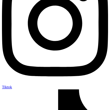
Tiktok