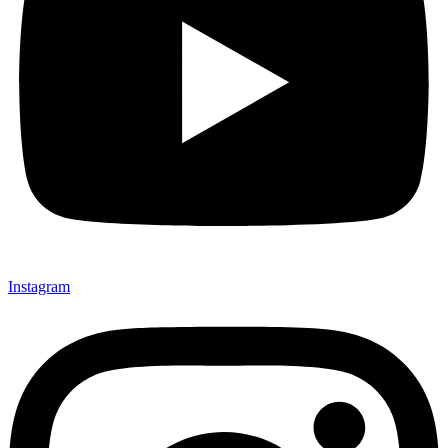
Instagram