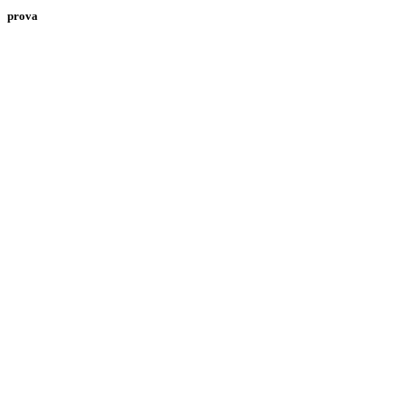
prova