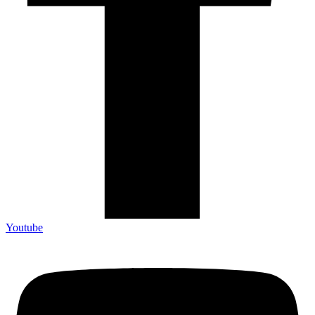
Youtube