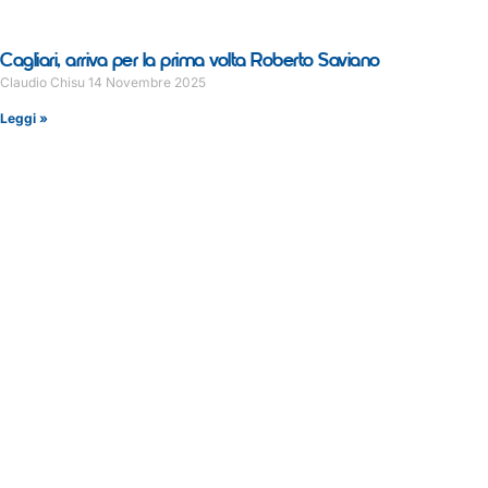
Cagliari, arriva per la prima volta Roberto Saviano
Claudio Chisu
14 Novembre 2025
Leggi »