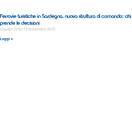
Ferrovie turistiche in Sardegna, nuova struttura di comando: chi
prende le decisioni
Claudio Chisu
13 Novembre 2025
Leggi »