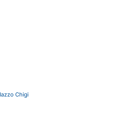
alazzo Chigi