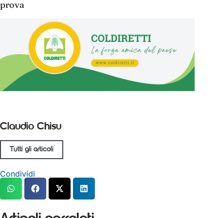
prova
Claudio Chisu
Tutti gli articoli
Condividi