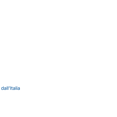
all’Italia