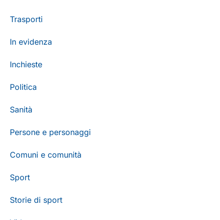
Trasporti
In evidenza
Inchieste
Politica
Sanità
Persone e personaggi
Comuni e comunità
Sport
Storie di sport