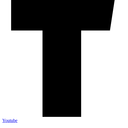
Youtube