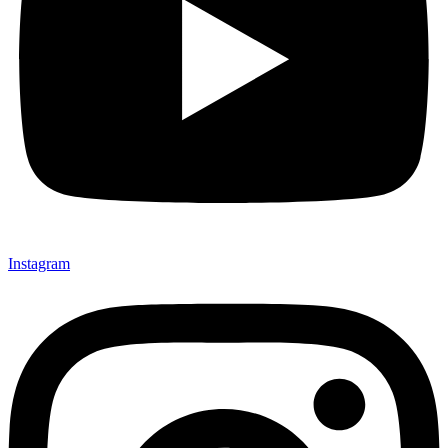
Instagram