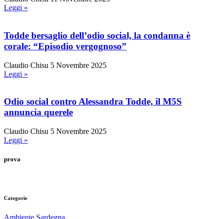
Leggi »
Todde bersaglio dell’odio social, la condanna è
corale: “Episodio vergognoso”
Claudio Chisu
5 Novembre 2025
Leggi »
Odio social contro Alessandra Todde, il M5S
annuncia querele
Claudio Chisu
5 Novembre 2025
Leggi »
prova
Categorie
Ambiente Sardegna