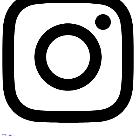
Tiktok