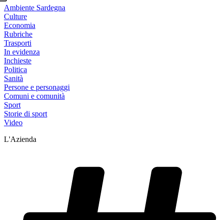
Ambiente Sardegna
Culture
Economia
Rubriche
Trasporti
In evidenza
Inchieste
Politica
Sanità
Persone e personaggi
Comuni e comunità
Sport
Storie di sport
Video
L'Azienda