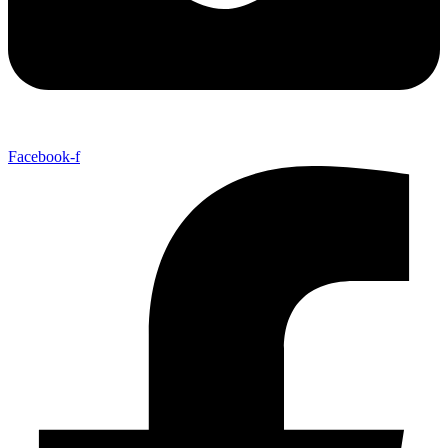
Facebook-f