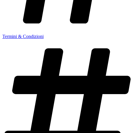
Termini & Condizioni