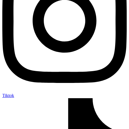
Tiktok