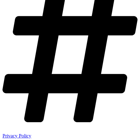
Privacy Policy