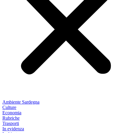
Ambiente Sardegna
Culture
Economia
Rubriche
Trasporti
In evidenza