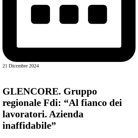
21 Dicembre 2024
GLENCORE. Gruppo
regionale Fdi: “Al fianco dei
lavoratori. Azienda
inaffidabile”