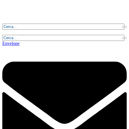
Sabato, 8 Agosto 2026 - 11:18:58
Envelope