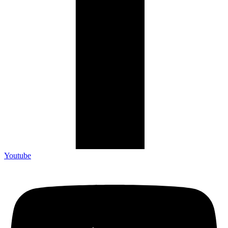
Youtube