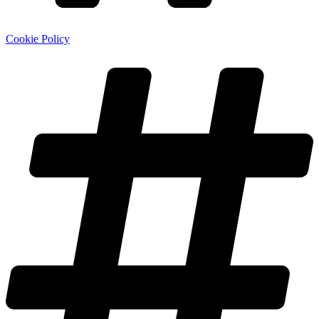
Cookie Policy