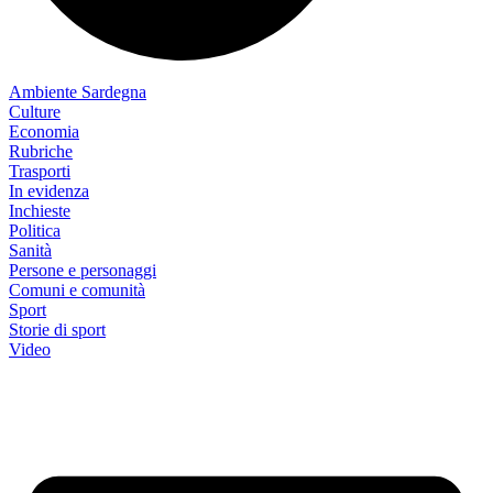
Ambiente Sardegna
Culture
Economia
Rubriche
Trasporti
In evidenza
Inchieste
Politica
Sanità
Persone e personaggi
Comuni e comunità
Sport
Storie di sport
Video