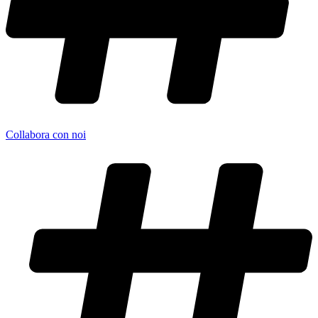
Collabora con noi