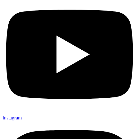
Instagram