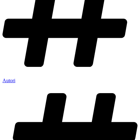
Autori