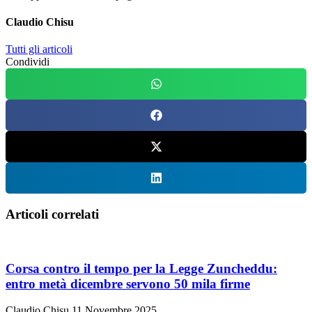
Claudio Chisu
Tutti gli articoli
Condividi
Articoli correlati
Corsa contro il tempo per la Legge Zuncheddu:
entro metà dicembre servono 50 mila firme
Claudio Chisu
11 Novembre 2025