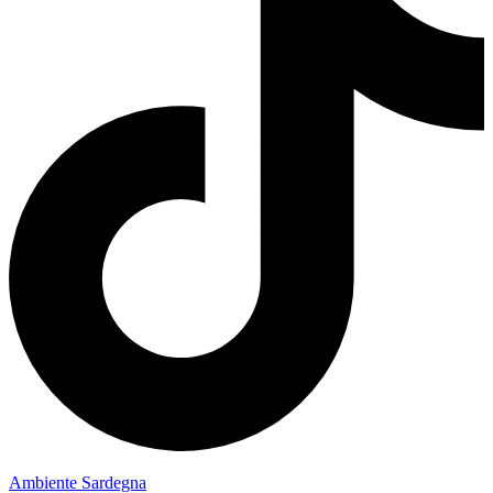
Ambiente Sardegna