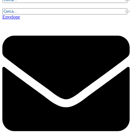
Giovedì, 6 Agosto 2026 - 8:10:00
Envelope