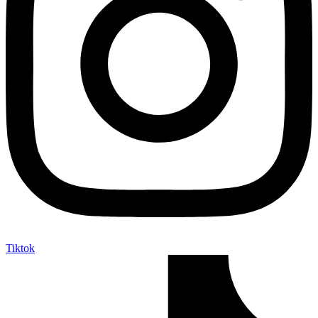
Tiktok