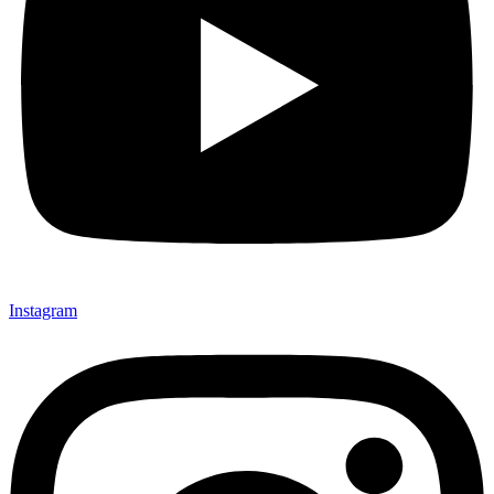
Instagram