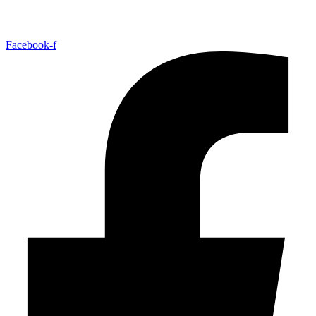
Facebook-f