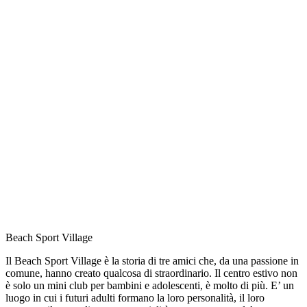
Beach Sport Village
Il Beach Sport Village è la storia di tre amici che, da una passione in
comune, hanno creato qualcosa di straordinario. Il centro estivo non
è solo un mini club per bambini e adolescenti, è molto di più. E’ un
luogo in cui i futuri adulti formano la loro personalità, il loro