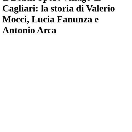
Cagliari: la storia di Valerio
Mocci, Lucia Fanunza e
Antonio Arca