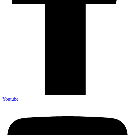
Youtube