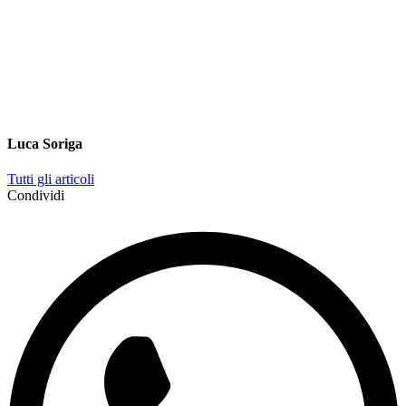
Luca Soriga
Tutti gli articoli
Condividi