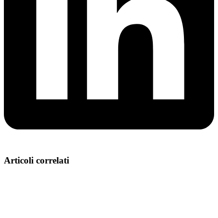
Articoli correlati