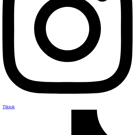
Tiktok