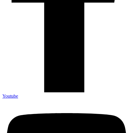
Youtube