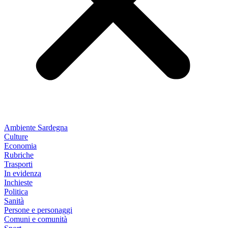
Ambiente Sardegna
Culture
Economia
Rubriche
Trasporti
In evidenza
Inchieste
Politica
Sanità
Persone e personaggi
Comuni e comunità