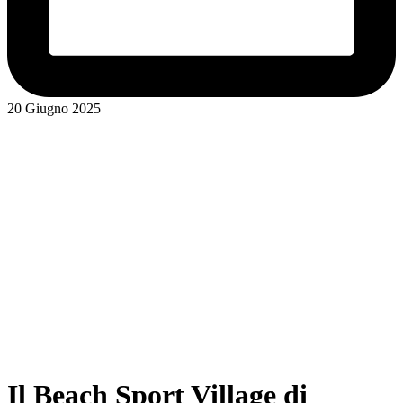
20 Giugno 2025
Il Beach Sport Village di