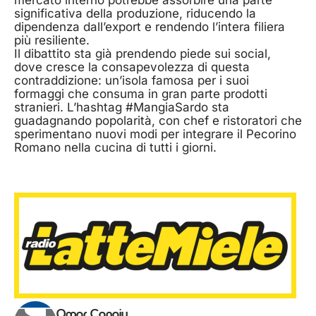
significativa della produzione, riducendo la
dipendenza dall’export e rendendo l’intera filiera
più resiliente.
Il dibattito sta già prendendo piede sui social,
dove cresce la consapevolezza di questa
contraddizione: un’isola famosa per i suoi
formaggi che consuma in gran parte prodotti
stranieri. L’hashtag #MangiaSardo sta
guadagnando popolarità, con chef e ristoratori che
sperimentano nuovi modi per integrare il Pecorino
Romano nella cucina di tutti i giorni.
Omar Congiu