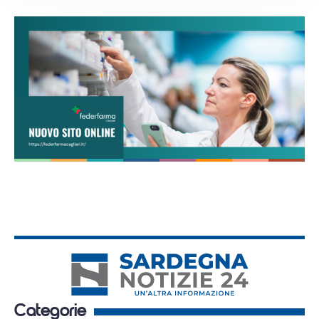
Categorie