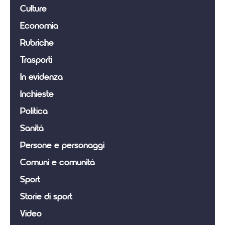
Culture
Economia
Rubriche
Trasporti
In evidenza
Inchieste
Politica
Sanità
Persone e personaggi
Comuni e comunità
Sport
Storie di sport
Video