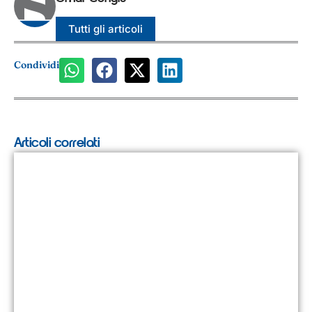
Tutti gli articoli
Condividi
Articoli correlati