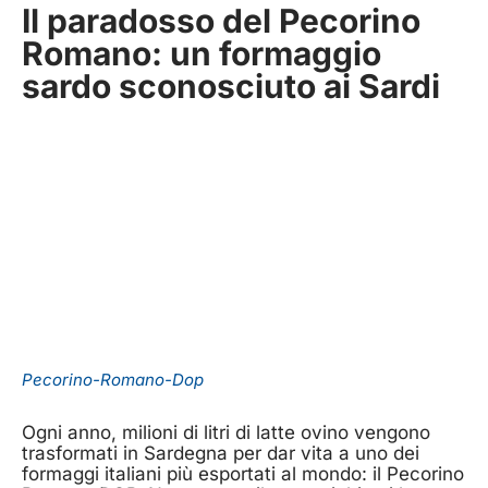
Il paradosso del Pecorino
Romano: un formaggio
sardo sconosciuto ai Sardi
Pecorino-Romano-Dop
Ogni anno, milioni di litri di latte ovino vengono
trasformati in Sardegna per dar vita a uno dei
formaggi italiani più esportati al mondo: il Pecorino