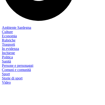
Ambiente Sardegna
Culture
Economia
Rubriche
Trasporti
In evidenza
Inchieste
Politica
Sanità
Persone e personaggi
Comuni e comunità
Sport
Storie di sport
Video