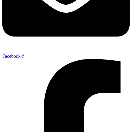
Facebook-f