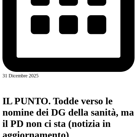
31 Dicembre 2025
IL PUNTO. Todde verso le
nomine dei DG della sanità, ma
il PD non ci sta (notizia in
aggiornamento)