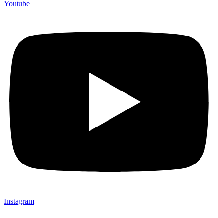
Youtube
Instagram