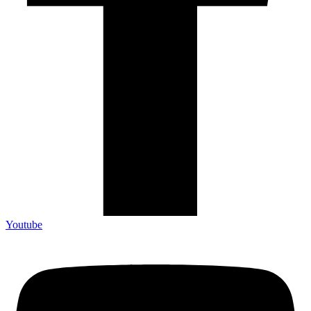
Youtube