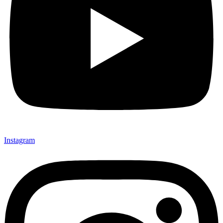
Instagram