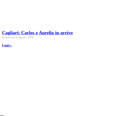
Cagliari: Carlos e Aurelio in arrivo
Redazione
8 Agosto 2026
Leggi »