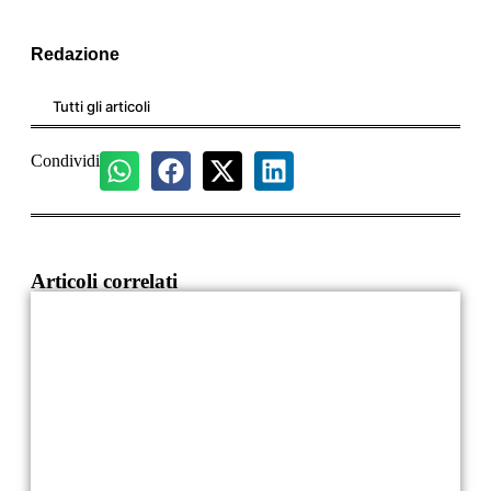
Redazione
Tutti gli articoli
Condividi
Articoli correlati