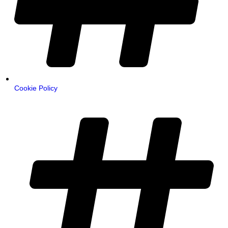
Cookie Policy