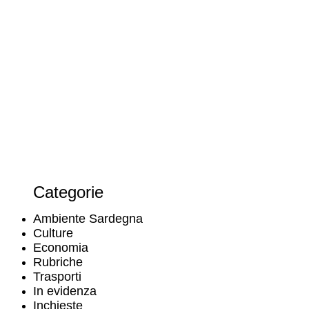
Categorie
Ambiente Sardegna
Culture
Economia
Rubriche
Trasporti
In evidenza
Inchieste