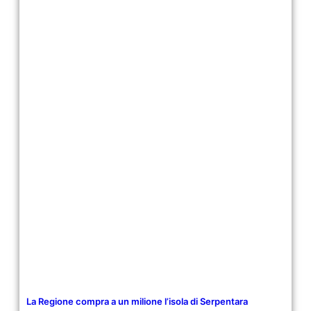
La Regione compra a un milione l’isola di Serpentara