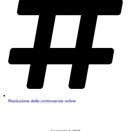
Risoluzione delle controversie online
Copyright © 2026