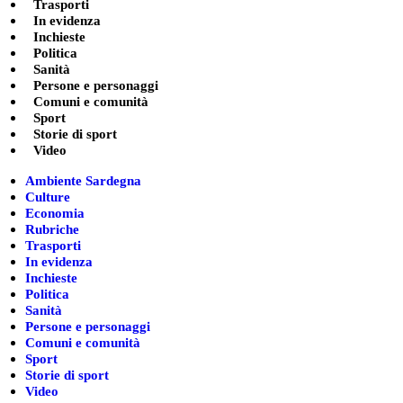
Trasporti
In evidenza
Inchieste
Politica
Sanità
Persone e personaggi
Comuni e comunità
Sport
Storie di sport
Video
Ambiente Sardegna
Culture
Economia
Rubriche
Trasporti
In evidenza
Inchieste
Politica
Sanità
Persone e personaggi
Comuni e comunità
Sport
Storie di sport
Video