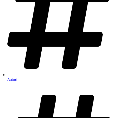
Autori