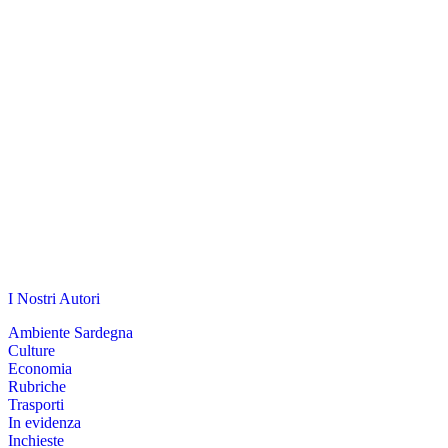
I Nostri Autori
Ambiente Sardegna
Culture
Economia
Rubriche
Trasporti
In evidenza
Inchieste