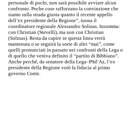
personale di pochi, non sarà possibile avviare alcun
confronto. Poche cose rafforzano la convinzione che
siamo sulla strada giusta quanto il recente appello
dell’ex presidente della Regione”, tuona il
coordinatore regionale Alessandro Solinas. Insomma:
con Christian (Stevelli), ma non con Christian
(Solinas). Resta da capire se questa linea verrà
mantenuta o se seguirà la sorte di altri “mai”, come
quelli pronunciati in passato nei confronti della Lega o
di quello che veniva definito il “partito di Bibbiano”.
Anche perché, da senatore della Lega–PSd’Az, l’ex
presidente della Regione votò la fiducia al primo
governo Conte.