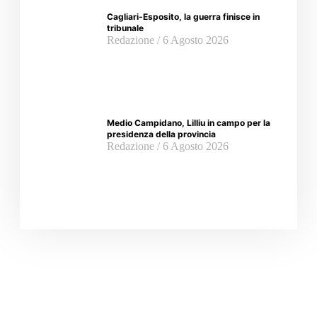
Cagliari-Esposito, la guerra finisce in
tribunale
Redazione
6 Agosto 2026
Medio Campidano, Lilliu in campo per la
presidenza della provincia
Redazione
6 Agosto 2026