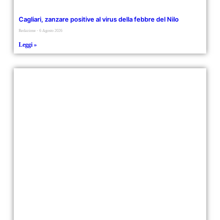
Cagliari, zanzare positive al virus della febbre del Nilo
Redazione
6 Agosto 2026
Leggi »