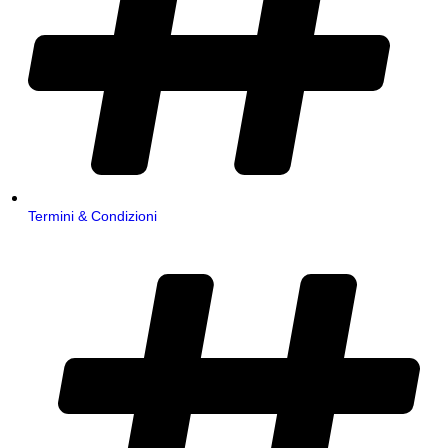
Termini & Condizioni