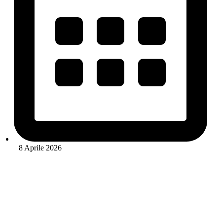
8 Aprile 2026