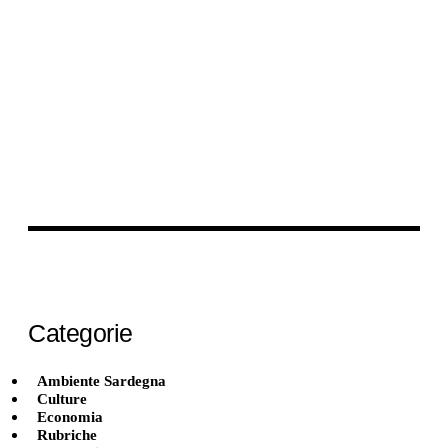
Categorie
Ambiente Sardegna
Culture
Economia
Rubriche