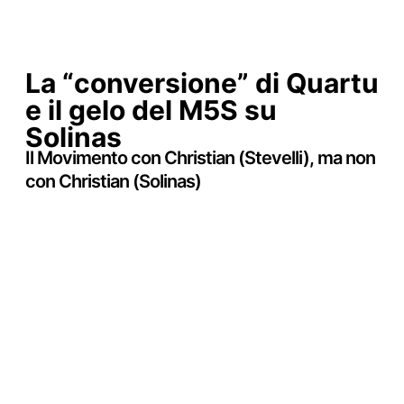
La “conversione” di Quartu
e il gelo del M5S su
Solinas
Il Movimento con Christian (Stevelli), ma non
con Christian (Solinas)