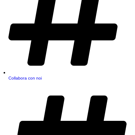
Collabora con noi