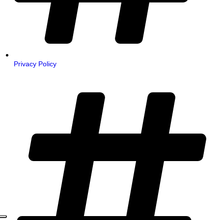
Privacy Policy