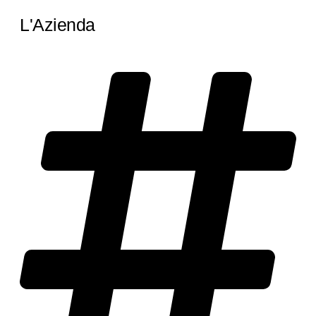
L'Azienda