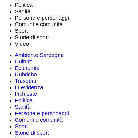
Politica
Sanità
Persone e personaggi
Comuni e comunità
Sport
Storie di sport
Video
Ambiente Sardegna
Culture
Economia
Rubriche
Trasporti
In evidenza
Inchieste
Politica
Sanità
Persone e personaggi
Comuni e comunità
Sport
Storie di sport