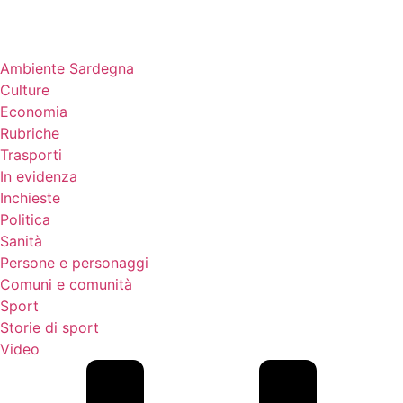
Ambiente Sardegna
Culture
Economia
Rubriche
Trasporti
In evidenza
Inchieste
Politica
Sanità
Persone e personaggi
Comuni e comunità
Sport
Storie di sport
Video