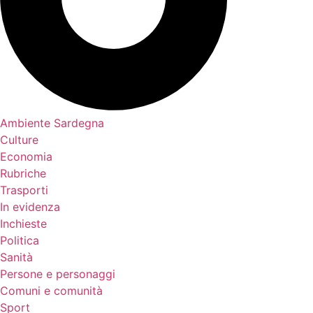
Ambiente Sardegna
Culture
Economia
Rubriche
Trasporti
In evidenza
Inchieste
Politica
Sanità
Persone e personaggi
Comuni e comunità
Sport