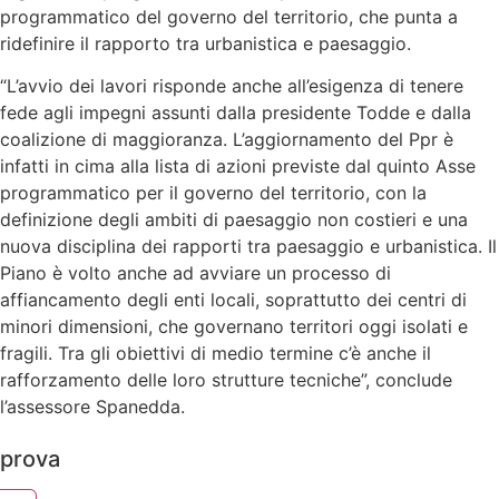
programmatico del governo del territorio, che punta a
ridefinire il rapporto tra urbanistica e paesaggio.
“L’avvio dei lavori risponde anche all’esigenza di tenere
fede agli impegni assunti dalla presidente Todde e dalla
coalizione di maggioranza. L’aggiornamento del Ppr è
infatti in cima alla lista di azioni previste dal quinto Asse
programmatico per il governo del territorio, con la
definizione degli ambiti di paesaggio non costieri e una
nuova disciplina dei rapporti tra paesaggio e urbanistica. Il
Piano è volto anche ad avviare un processo di
affiancamento degli enti locali, soprattutto dei centri di
minori dimensioni, che governano territori oggi isolati e
fragili. Tra gli obiettivi di medio termine c’è anche il
rafforzamento delle loro strutture tecniche”, conclude
l’assessore Spanedda.
prova