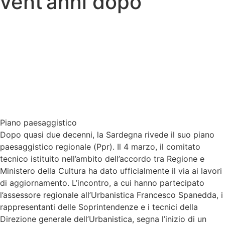
vent’anni dopo
Piano paesaggistico
Dopo quasi due decenni, la Sardegna rivede il suo piano
paesaggistico regionale (Ppr). Il 4 marzo, il comitato
tecnico istituito nell’ambito dell’accordo tra Regione e
Ministero della Cultura ha dato ufficialmente il via ai lavori
di aggiornamento. L’incontro, a cui hanno partecipato
l’assessore regionale all’Urbanistica Francesco Spanedda, i
rappresentanti delle Soprintendenze e i tecnici della
Direzione generale dell’Urbanistica, segna l’inizio di un