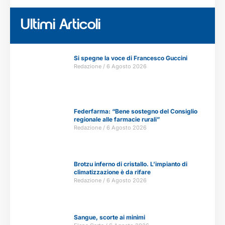
Ultimi Articoli
Si spegne la voce di Francesco Guccini
Redazione
6 Agosto 2026
Federfarma: “Bene sostegno del Consiglio
regionale alle farmacie rurali”
Redazione
6 Agosto 2026
Brotzu inferno di cristallo. L’impianto di
climatizzazione è da rifare
Redazione
6 Agosto 2026
Sangue, scorte ai minimi