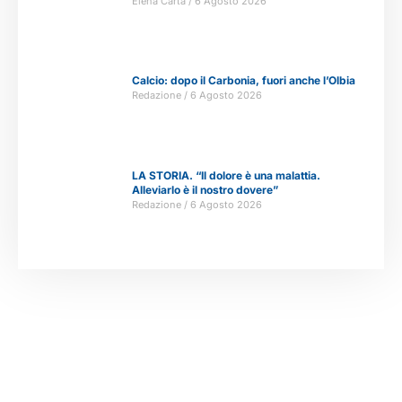
Elena Carta
6 Agosto 2026
Calcio: dopo il Carbonia, fuori anche l’Olbia
Redazione
6 Agosto 2026
LA STORIA. “Il dolore è una malattia.
Alleviarlo è il nostro dovere”
Redazione
6 Agosto 2026