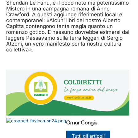
Sheridan Le Fanu, e il poco noto ma potentissimo
Mistero in una campagna romana di Anne
Crawford. A questi aggiunge riferimenti locali e
contemporanei: «Alcuni libri del nostro Alberto
Capitta contengono tanta magia quanto un
romanzo gotico. E nessuno dovrebbe esimersi dal
leggere Passavamo sulla terra leggeri di Sergio
Atzeni, un vero manifesto per la nostra cultura
collettiva».
Omar Congiu
Tutti gli articoli