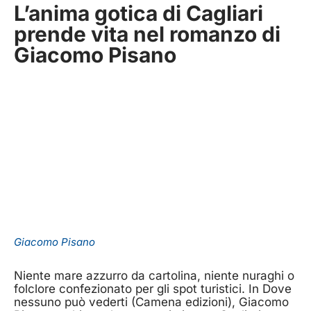
L’anima gotica di Cagliari
prende vita nel romanzo di
Giacomo Pisano
Giacomo Pisano
Niente mare azzurro da cartolina, niente nuraghi o
folclore confezionato per gli spot turistici. In Dove
nessuno può vederti (Camena edizioni), Giacomo