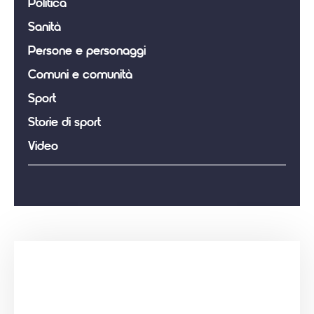
Politica
Sanità
Persone e personaggi
Comuni e comunità
Sport
Storie di sport
Video