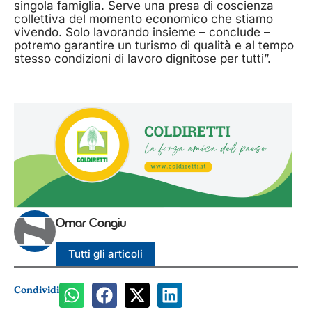
singola famiglia. Serve una presa di coscienza
collettiva del momento economico che stiamo
vivendo. Solo lavorando insieme – conclude –
potremo garantire un turismo di qualità e al tempo
stesso condizioni di lavoro dignitose per tutti”.
Omar Congiu
Tutti gli articoli
Condividi