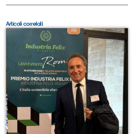
Articoli correlati