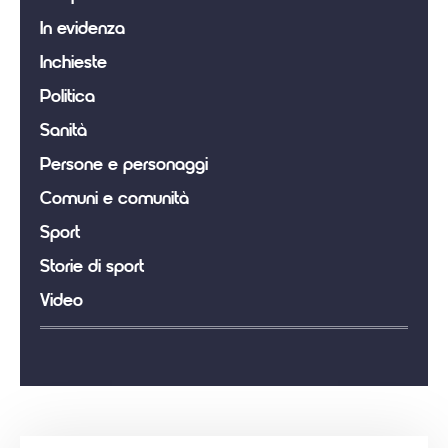
In evidenza
Inchieste
Politica
Sanità
Persone e personaggi
Comuni e comunità
Sport
Storie di sport
Video