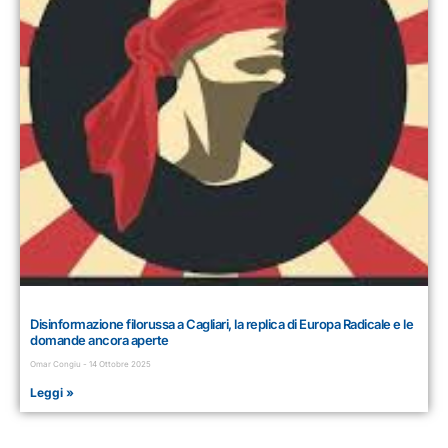
Disinformazione filorussa a Cagliari, la replica di Europa Radicale e le
domande ancora aperte
Omar Congiu
14 Ottobre 2025
Leggi »