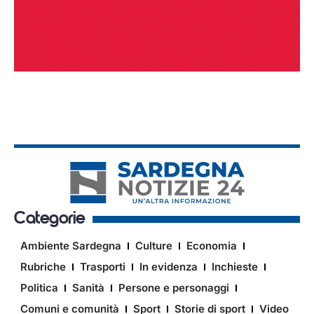
Categorie
Ambiente Sardegna
Culture
Economia
Rubriche
Trasporti
In evidenza
Inchieste
Politica
Sanità
Persone e personaggi
Comuni e comunità
Sport
Storie di sport
Video