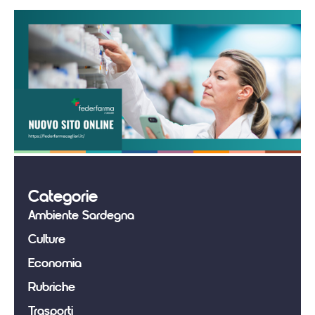
Categorie
Ambiente Sardegna
Culture
Economia
Rubriche
Trasporti