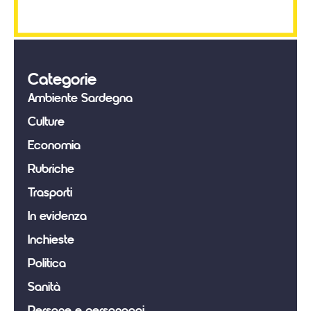
Categorie
Ambiente Sardegna
Culture
Economia
Rubriche
Trasporti
In evidenza
Inchieste
Politica
Sanità