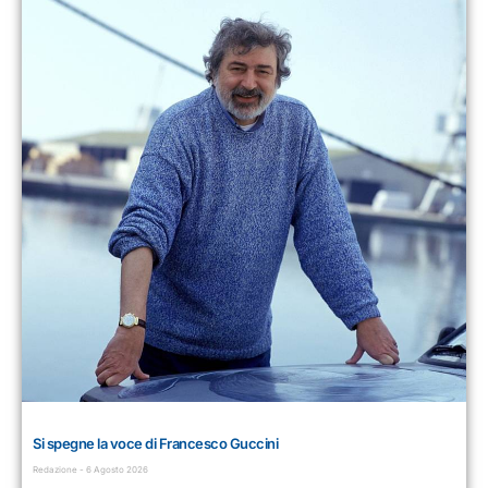
Si spegne la voce di Francesco Guccini
Redazione
6 Agosto 2026