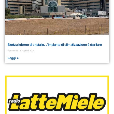
Brotzu inferno di cristallo. L’impianto di climatizzazione è da rifare
Redazione
6 Agosto 2026
Leggi »