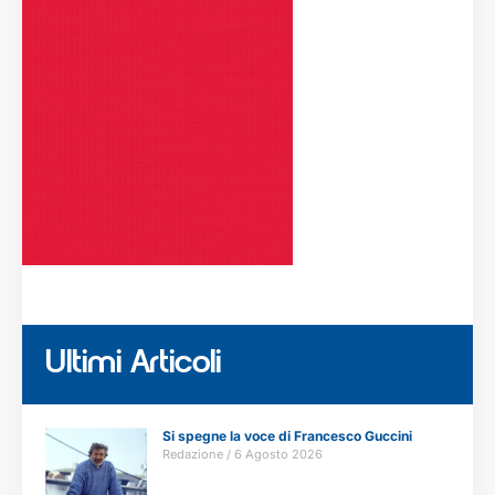
Ultimi Articoli
Si spegne la voce di Francesco Guccini
Redazione
6 Agosto 2026