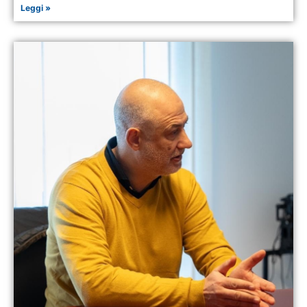
Leggi »