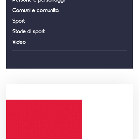
Persone e personaggi
Comuni e comunità
Sport
Storie di sport
Video