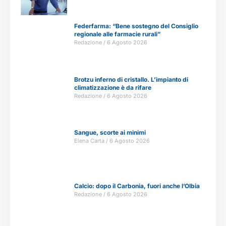
Federfarma: “Bene sostegno del Consiglio
regionale alle farmacie rurali”
Redazione
6 Agosto 2026
Brotzu inferno di cristallo. L’impianto di
climatizzazione è da rifare
Redazione
6 Agosto 2026
Sangue, scorte ai minimi
Elena Carta
6 Agosto 2026
Calcio: dopo il Carbonia, fuori anche l’Olbia
Redazione
6 Agosto 2026