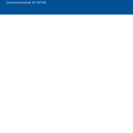
Comunicazione) N°43780