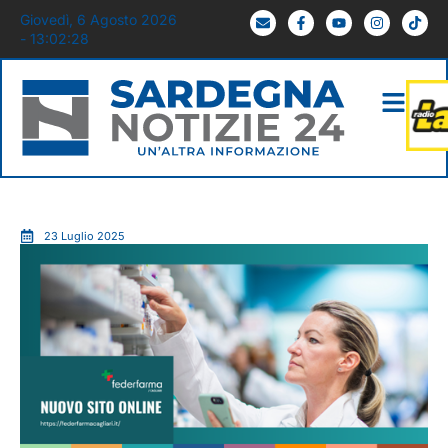
Giovedì, 6 Agosto 2026
- 13:02:29
23 Luglio 2025