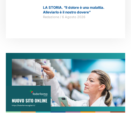
LA STORIA. “Il dolore è una malattia.
Alleviarlo è il nostro dovere”
Redazione
6 Agosto 2026