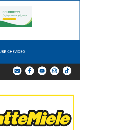
UBRICHE
VIDEO