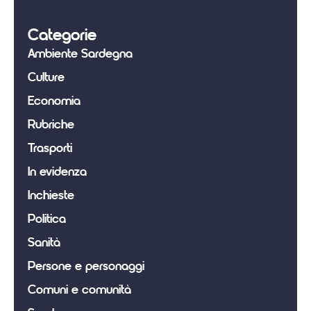
Categorie
Ambiente Sardegna
Culture
Economia
Rubriche
Trasporti
In evidenza
Inchieste
Politica
Sanità
Persone e personaggi
Comuni e comunità