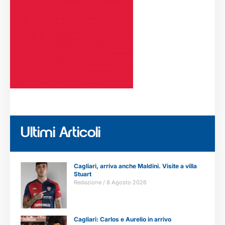
Ultimi Articoli
Cagliari, arriva anche Maldini. Visite a villa
Stuart
Redazione
8 Agosto 2026
Cagliari: Carlos e Aurelio in arrivo