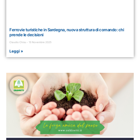
Ferrovie turistiche in Sardegna, nuova struttura di comando: chi
prende le decisioni
Claudio Chisu
13 Novembre 2025
Leggi »