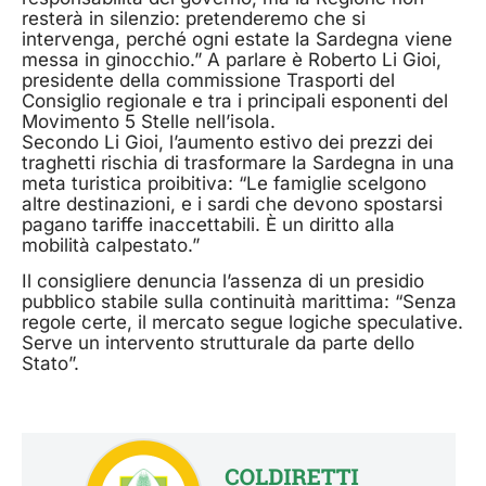
resterà in silenzio: pretenderemo che si
intervenga, perché ogni estate la Sardegna viene
messa in ginocchio.” A parlare è Roberto Li Gioi,
presidente della commissione Trasporti del
Consiglio regionale e tra i principali esponenti del
Movimento 5 Stelle nell’isola.
Secondo Li Gioi, l’aumento estivo dei prezzi dei
traghetti rischia di trasformare la Sardegna in una
meta turistica proibitiva: “Le famiglie scelgono
altre destinazioni, e i sardi che devono spostarsi
pagano tariffe inaccettabili. È un diritto alla
mobilità calpestato.”
Il consigliere denuncia l’assenza di un presidio
pubblico stabile sulla continuità marittima: “Senza
regole certe, il mercato segue logiche speculative.
Serve un intervento strutturale da parte dello
Stato”.