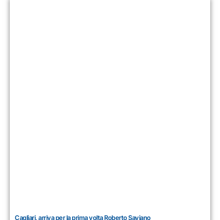
Cagliari, arriva per la prima volta Roberto Saviano