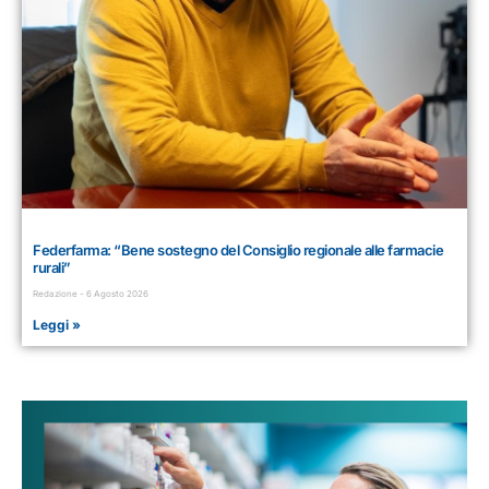
Federfarma: “Bene sostegno del Consiglio regionale alle farmacie
rurali”
Redazione
6 Agosto 2026
Leggi »