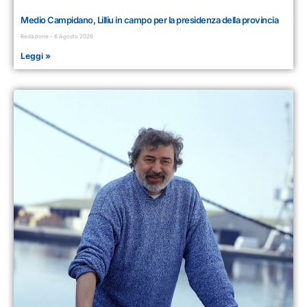
Medio Campidano, Lilliu in campo per la presidenza della provincia
Redazione
6 Agosto 2026
Leggi »