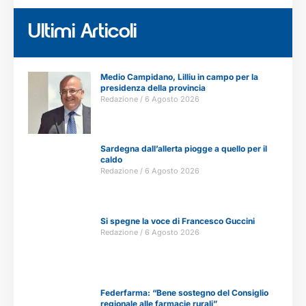
Ultimi Articoli
Medio Campidano, Lilliu in campo per la
presidenza della provincia
Redazione
6 Agosto 2026
Sardegna dall’allerta piogge a quello per il
caldo
Redazione
6 Agosto 2026
Si spegne la voce di Francesco Guccini
Redazione
6 Agosto 2026
Federfarma: “Bene sostegno del Consiglio
regionale alle farmacie rurali”