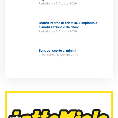
Redazione
6 Agosto 2026
Brotzu inferno di cristallo. L’impianto di
climatizzazione è da rifare
Redazione
6 Agosto 2026
Sangue, scorte ai minimi
Elena Carta
6 Agosto 2026