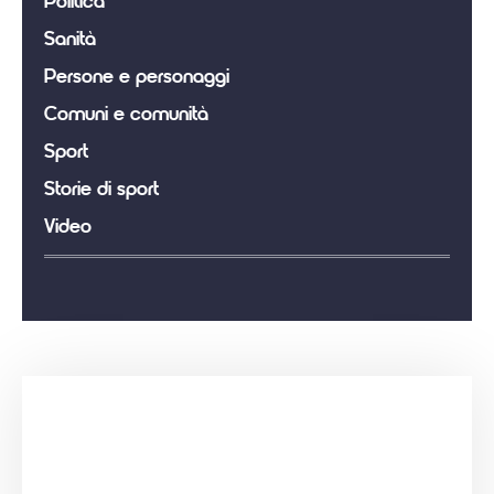
Politica
Sanità
Persone e personaggi
Comuni e comunità
Sport
Storie di sport
Video