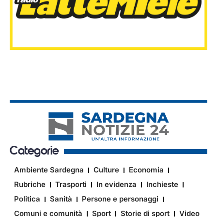
Categorie
Ambiente Sardegna
Culture
Economia
Rubriche
Trasporti
In evidenza
Inchieste
Politica
Sanità
Persone e personaggi
Comuni e comunità
Sport
Storie di sport
Video