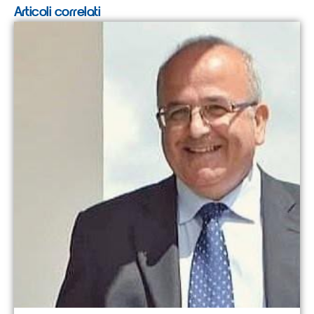
Articoli correlati