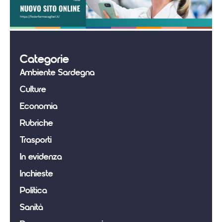
Categorie
Ambiente Sardegna
Culture
Economia
Rubriche
Trasporti
In evidenza
Inchieste
Politica
Sanità