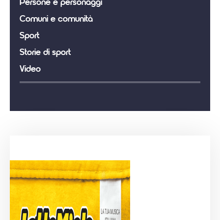
Persone e personaggi
Comuni e comunità
Sport
Storie di sport
Video