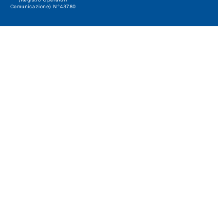
Comunicazione) N°43780