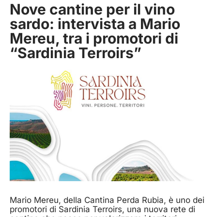
Nove cantine per il vino
sardo: intervista a Mario
Mereu, tra i promotori di
“Sardinia Terroirs”
Mario Mereu, della Cantina Perda Rubia, è uno dei
promotori di Sardinia Terroirs, una nuova rete di