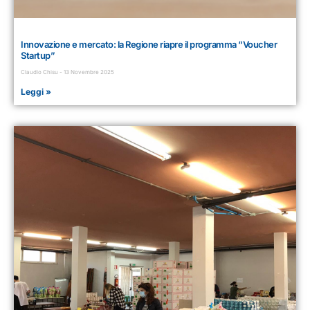
Innovazione e mercato: la Regione riapre il programma “Voucher
Startup”
Claudio Chisu
13 Novembre 2025
Leggi »