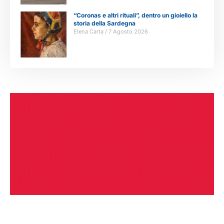
“Coronas e altri rituali”, dentro un gioiello la
storia della Sardegna
Elena Carta
7 Agosto 2026