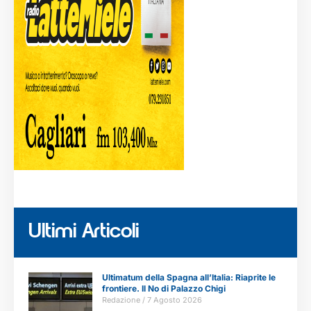
Ultimi Articoli
Ultimatum della Spagna all’Italia: Riaprite le
frontiere. Il No di Palazzo Chigi
Redazione
7 Agosto 2026