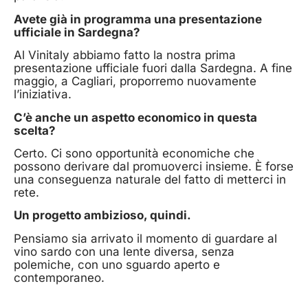
Avete già in programma una presentazione
ufficiale in Sardegna?
Al Vinitaly abbiamo fatto la nostra prima
presentazione ufficiale fuori dalla Sardegna. A fine
maggio, a Cagliari, proporremo nuovamente
l’iniziativa.
C’è anche un aspetto economico in questa
scelta?
Certo. Ci sono opportunità economiche che
possono derivare dal promuoverci insieme. È forse
una conseguenza naturale del fatto di metterci in
rete.
Un progetto ambizioso, quindi.
Pensiamo sia arrivato il momento di guardare al
vino sardo con una lente diversa, senza
polemiche, con uno sguardo aperto e
contemporaneo.