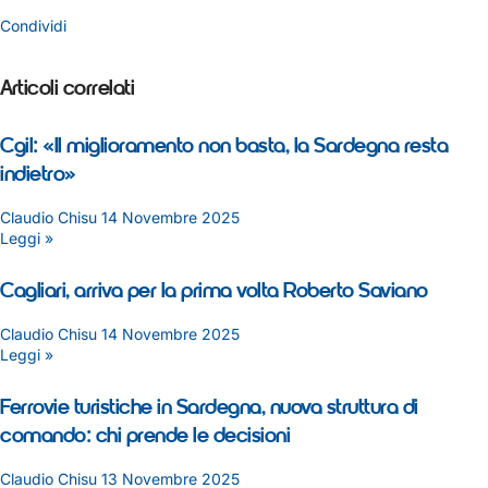
Condividi
Articoli correlati
Cgil: «Il miglioramento non basta, la Sardegna resta
indietro»
Claudio Chisu
14 Novembre 2025
Leggi »
Cagliari, arriva per la prima volta Roberto Saviano
Claudio Chisu
14 Novembre 2025
Leggi »
Ferrovie turistiche in Sardegna, nuova struttura di
comando: chi prende le decisioni
Claudio Chisu
13 Novembre 2025