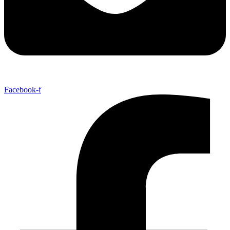
Facebook-f