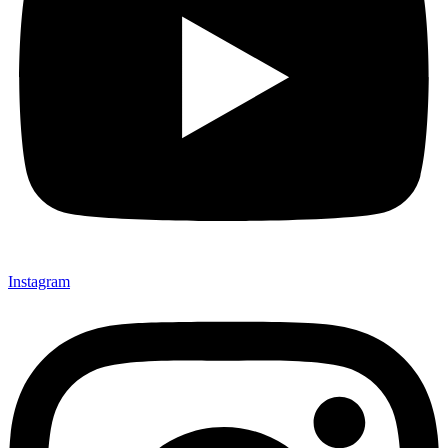
Instagram