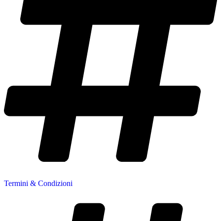
Termini & Condizioni