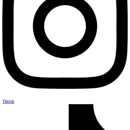
Tiktok