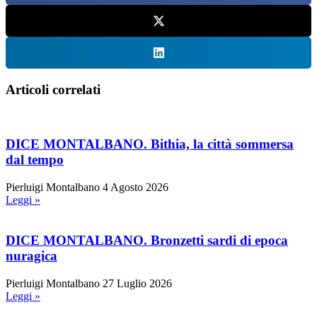
Articoli correlati
DICE MONTALBANO. Bithia, la città sommersa
dal tempo
Pierluigi Montalbano
4 Agosto 2026
Leggi »
DICE MONTALBANO. Bronzetti sardi di epoca
nuragica
Pierluigi Montalbano
27 Luglio 2026
Leggi »