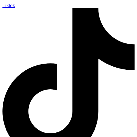
Tiktok