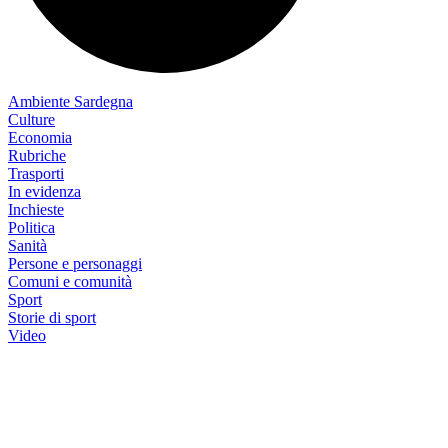
Ambiente Sardegna
Culture
Economia
Rubriche
Trasporti
In evidenza
Inchieste
Politica
Sanità
Persone e personaggi
Comuni e comunità
Sport
Storie di sport
Video