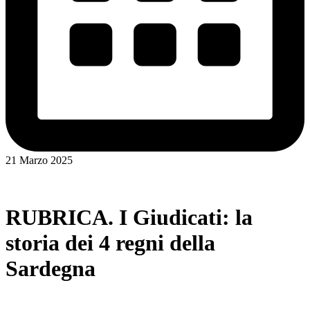
21 Marzo 2025
RUBRICA. I Giudicati: la
storia dei 4 regni della
Sardegna