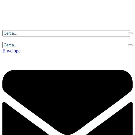
Sabato, 8 Agosto 2026 - 0:47:31
Envelope