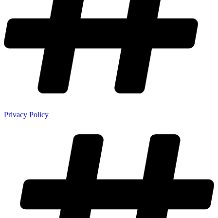
Privacy Policy