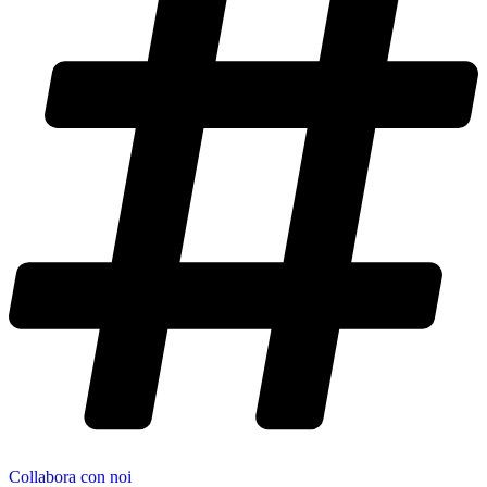
Collabora con noi