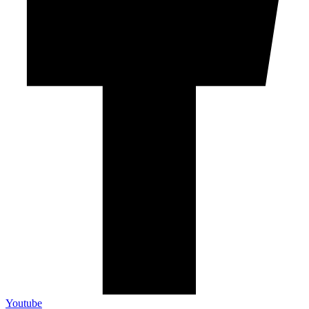
Youtube