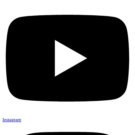
Instagram