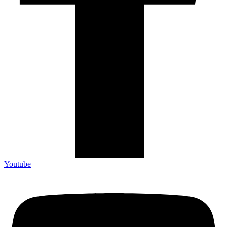
Youtube