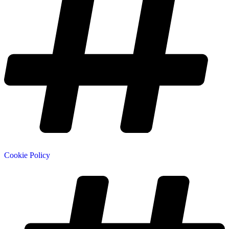
Cookie Policy