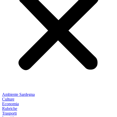
Ambiente Sardegna
Culture
Economia
Rubriche
Trasporti