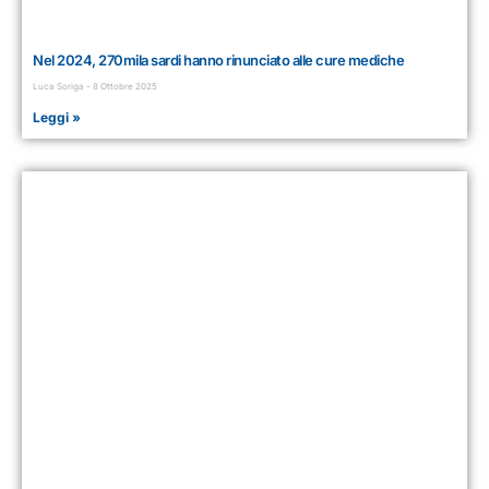
Nel 2024, 270mila sardi hanno rinunciato alle cure mediche
Luca Soriga
8 Ottobre 2025
Leggi »