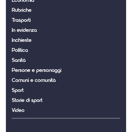
Economia
Rubriche
Trasporti
In evidenza
Inchieste
Politica
Sanità
Persone e personaggi
Comuni e comunità
Sport
Storie di sport
Video