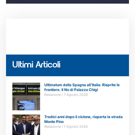
Ultimi Articoli
Ultimatum della Spagna all’Italia: Riaprite le
frontiere. Il No di Palazzo Chigi
Redazione
7 Agosto 2026
Tredici anni dopo il ciclone, riaperta la strada
Monte Pino
Redazione
7 Agosto 2026