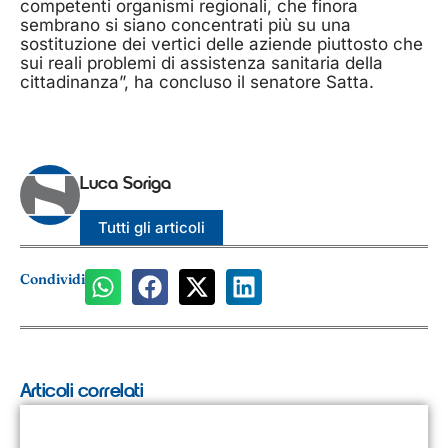
competenti organismi regionali, che finora
sembrano si siano concentrati più su una
sostituzione dei vertici delle aziende piuttosto che
sui reali problemi di assistenza sanitaria della
cittadinanza”, ha concluso il senatore Satta.
Luca Soriga
Tutti gli articoli
Condividi
Articoli correlati