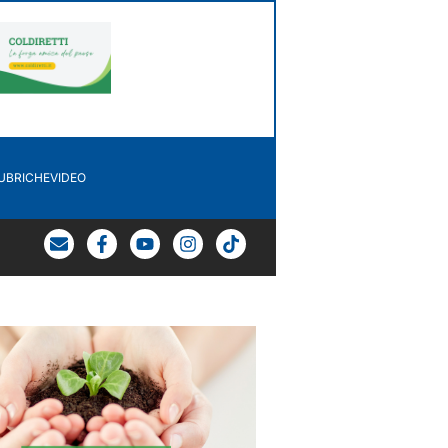
UBRICHE
VIDEO