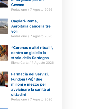
Cessna
Redazione
7 Agosto 2026
Cagliari-Roma,
Aeroitalia cancella tre
voli
Redazione
7 Agosto 2026
“Coronas e altri rituali”,
dentro un gioiello la
storia della Sardegna
Elena Carta
7 Agosto 2026
Farmacia dei Servizi,
Fundoni (Pd): due
milioni e mezzo per
avvicinare la sanità ai
cittadini
Redazione
7 Agosto 2026