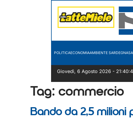
POLITICA
ECONOMIA
AMBIENTE SARDEGNA
SA
Giovedì, 6 Agosto 2026 - 21:40:
Tag:
commercio
Bando da 2,5 milioni p