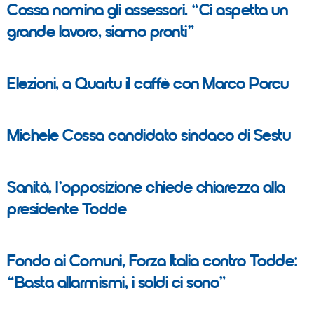
Cossa nomina gli assessori. “Ci aspetta un
grande lavoro, siamo pronti”
Elezioni, a Quartu il caffè con Marco Porcu
Michele Cossa candidato sindaco di Sestu
Sanità, l’opposizione chiede chiarezza alla
presidente Todde
Fondo ai Comuni, Forza Italia contro Todde:
“Basta allarmismi, i soldi ci sono”