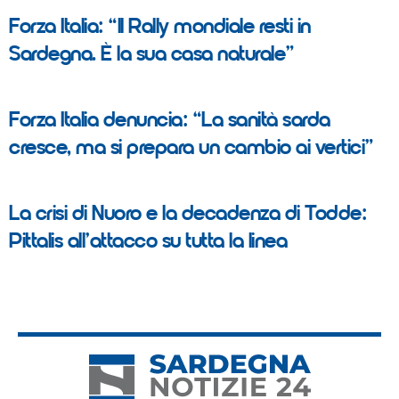
Forza Italia: “Il Rally mondiale resti in
Sardegna. È la sua casa naturale”
Forza Italia denuncia: “La sanità sarda
cresce, ma si prepara un cambio ai vertici”
La crisi di Nuoro e la decadenza di Todde:
Pittalis all’attacco su tutta la linea