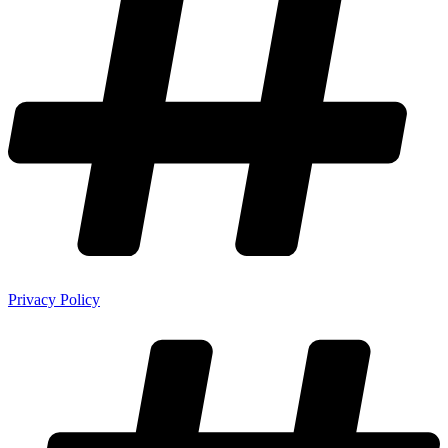
Privacy Policy