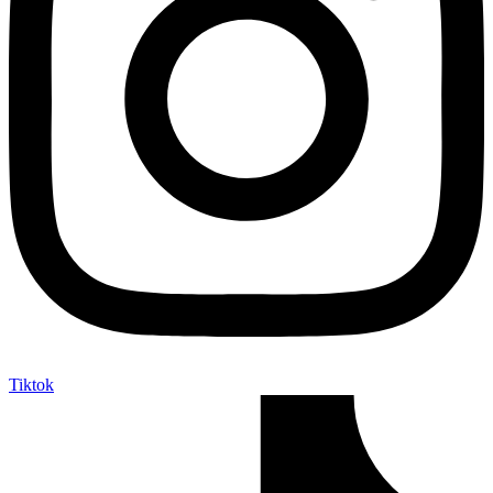
Tiktok