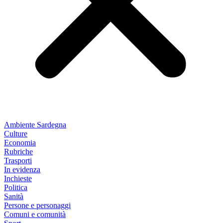
Ambiente Sardegna
Culture
Economia
Rubriche
Trasporti
In evidenza
Inchieste
Politica
Sanità
Persone e personaggi
Comuni e comunità