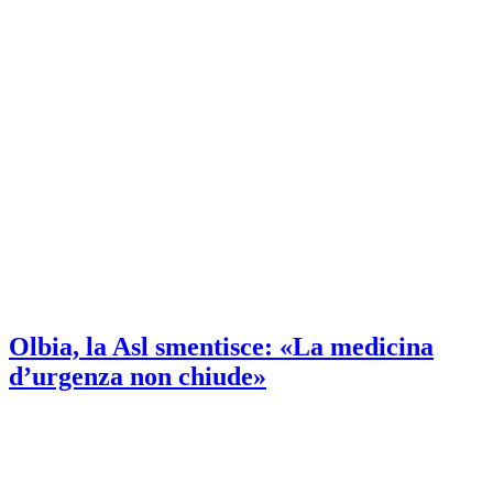
Olbia, la Asl smentisce: «La medicina
d’urgenza non chiude»