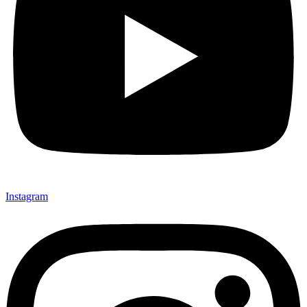
Instagram