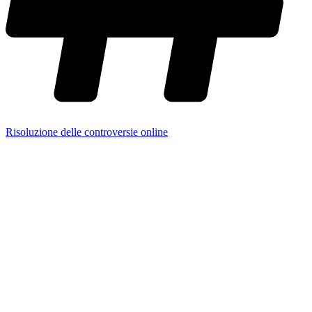
Risoluzione delle controversie online