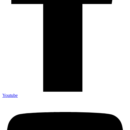
Youtube