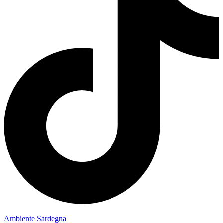
Ambiente Sardegna