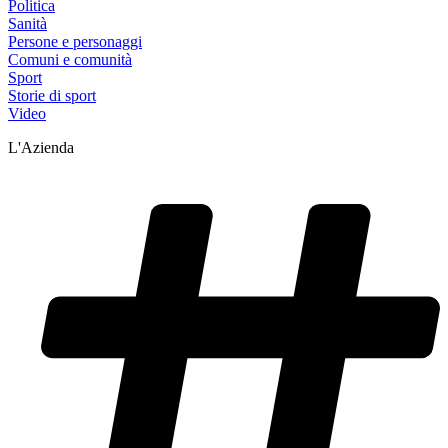
Politica
Sanità
Persone e personaggi
Comuni e comunità
Sport
Storie di sport
Video
L'Azienda