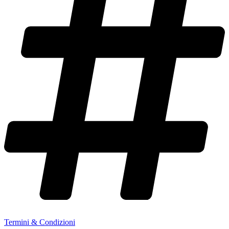
Termini & Condizioni