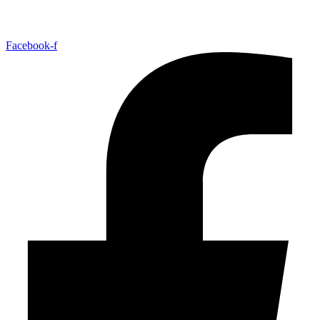
Facebook-f