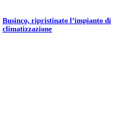
Businco, ripristinato l’impianto di
climatizzazione