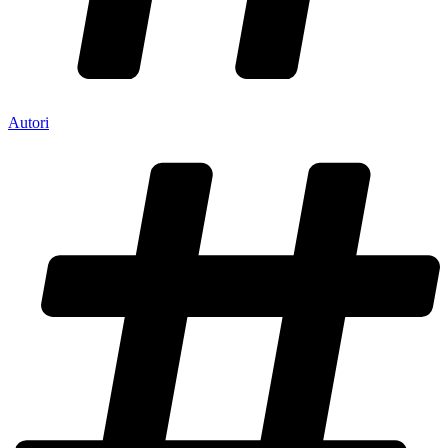
Autori