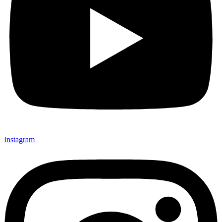
Instagram