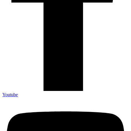
Youtube