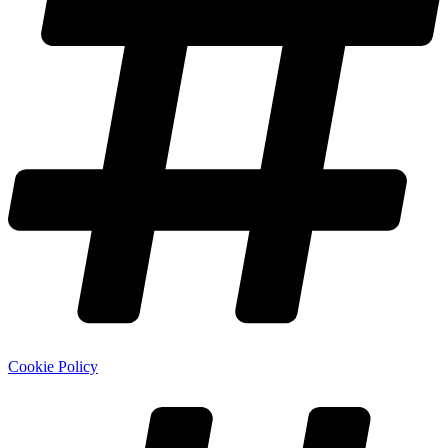
Cookie Policy