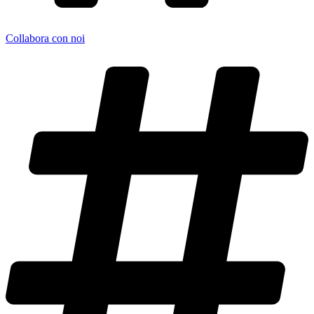
Collabora con noi