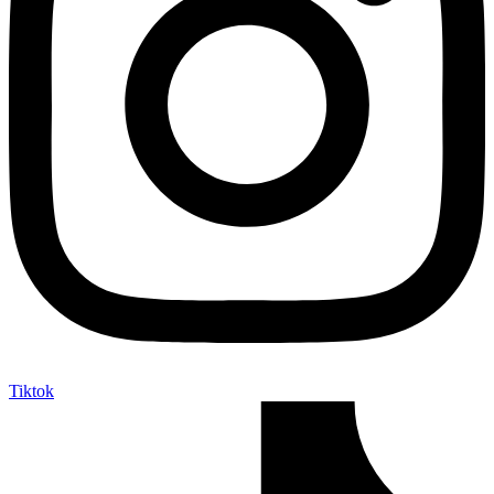
Tiktok