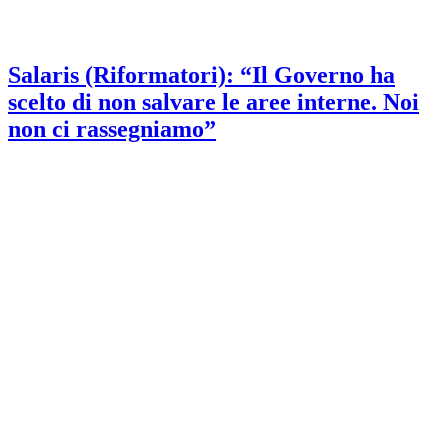
Salaris (Riformatori): “Il Governo ha
scelto di non salvare le aree interne. Noi
non ci rassegniamo”