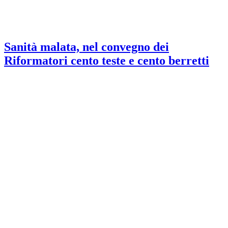
Sanità malata, nel convegno dei
Riformatori cento teste e cento berretti