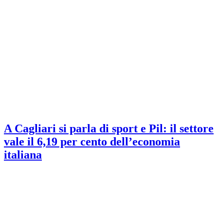
A Cagliari si parla di sport e Pil: il settore
vale il 6,19 per cento dell’economia
italiana