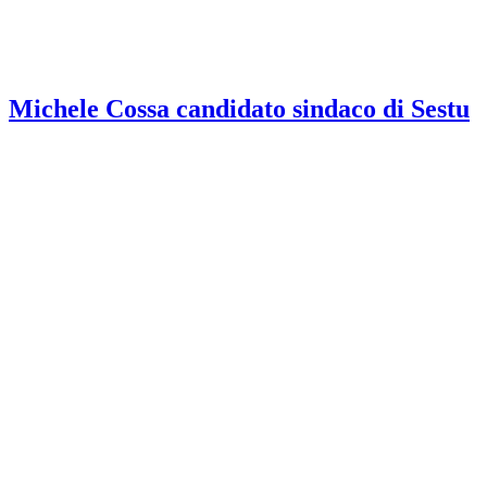
Michele Cossa candidato sindaco di Sestu