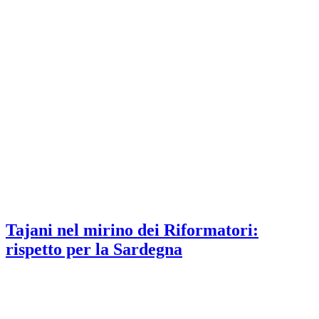
Tajani nel mirino dei Riformatori:
rispetto per la Sardegna