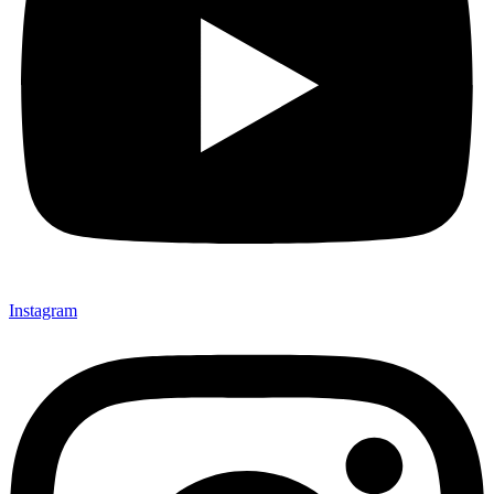
Instagram