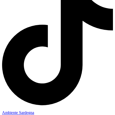
Ambiente Sardegna