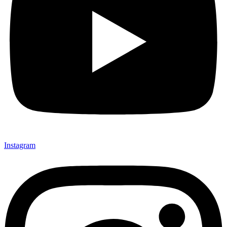
Instagram