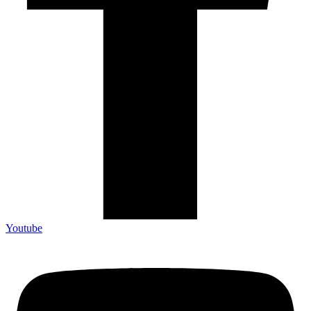
Youtube