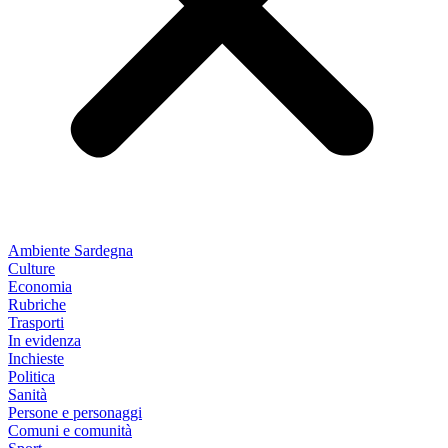
Ambiente Sardegna
Culture
Economia
Rubriche
Trasporti
In evidenza
Inchieste
Politica
Sanità
Persone e personaggi
Comuni e comunità