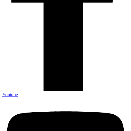
Youtube