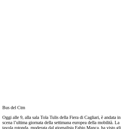
Bus del Ctm
Oggi alle 9, alla sala Tola Tulis della Fiera di Cagliari, è andata in
scena l’ultima giornata della settimana europea della mobilità. La
tavola rotonda, moderata dal giornalista Fabio Manca, ha visto gli