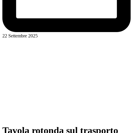
22 Settembre 2025
Tavola rotonda sul trasporto