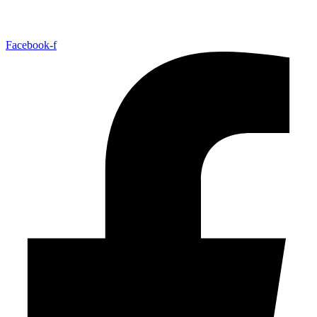
Facebook-f