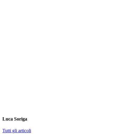
Luca Soriga
Tutti gli articoli