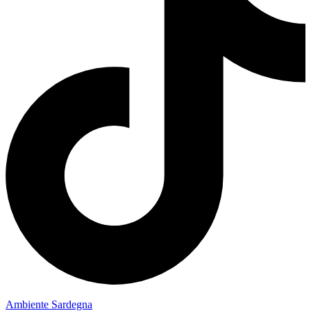
Ambiente Sardegna