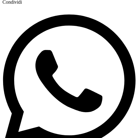
Condividi