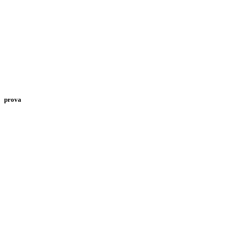
prova