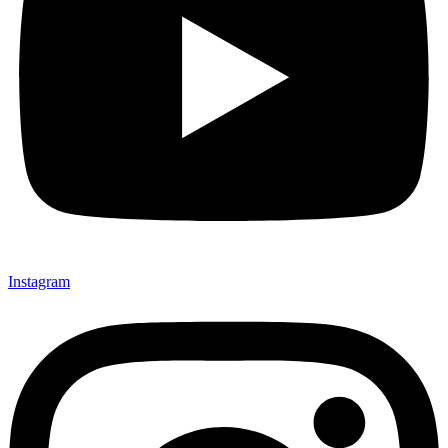
Instagram