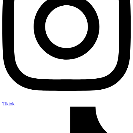
Tiktok