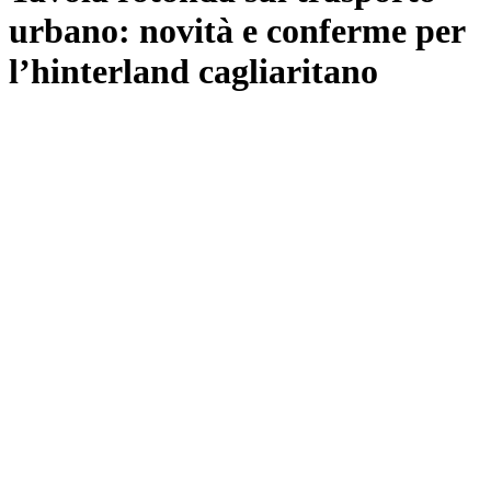
urbano: novità e conferme per
l’hinterland cagliaritano