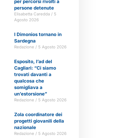
per percorsi rivolti a
persone detenute
Elisabetta Caredda
5
Agosto 2026
I Dimonios tornano in
Sardegna
Redazione
5 Agosto 2026
Esposito, l’ad del
Cagliari: “Ci siamo
trovati davanti a
qualcosa che
somigliava a
un’estorsione”
Redazione
5 Agosto 2026
Zola coordinatore dei
progetti giovanili della
nazionale
Redazione
5 Agosto 2026