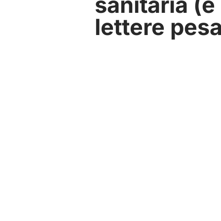
sanitaria (
lettere pesa