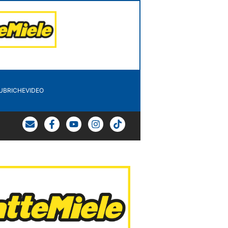
UBRICHE
VIDEO