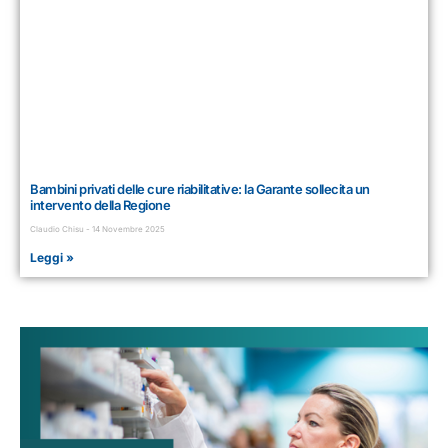
Bambini privati delle cure riabilitative: la Garante sollecita un
intervento della Regione
Claudio Chisu
14 Novembre 2025
Leggi »