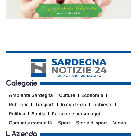
Categorie
Ambiente Sardegna
Culture
Economia
Rubriche
Trasporti
In evidenza
Inchieste
Politica
Sanità
Persone e personaggi
Comuni e comunità
Sport
Storie di sport
Video
L'Azienda