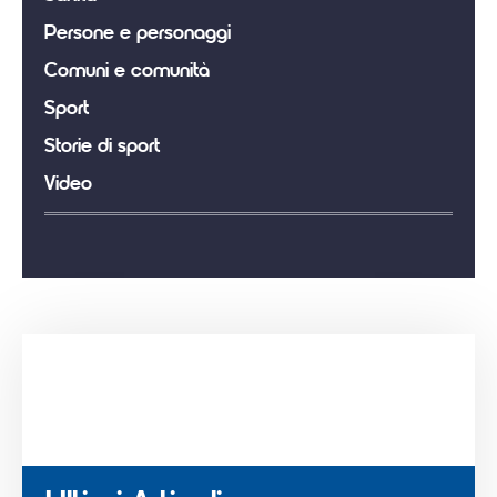
Persone e personaggi
Comuni e comunità
Sport
Storie di sport
Video