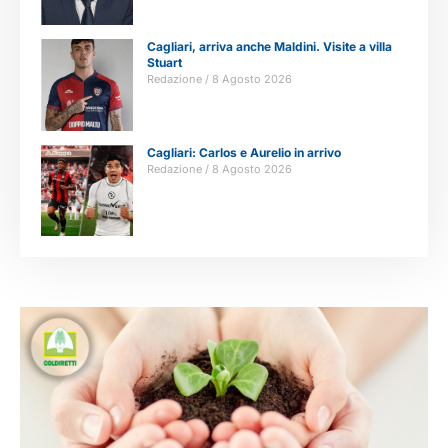
Cagliari, arriva anche Maldini. Visite a villa
Stuart
Redazione
8 Agosto 2026
Cagliari: Carlos e Aurelio in arrivo
Redazione
8 Agosto 2026