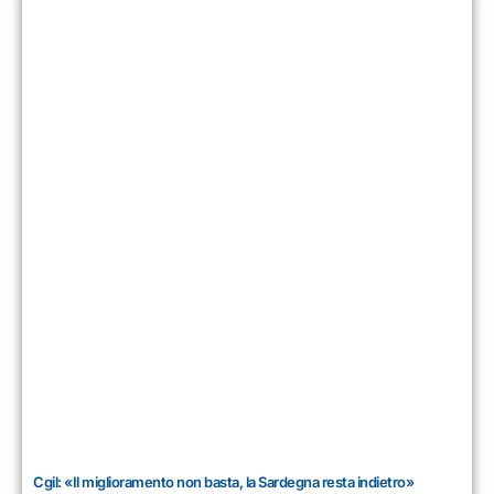
Cgil: «Il miglioramento non basta, la Sardegna resta indietro»