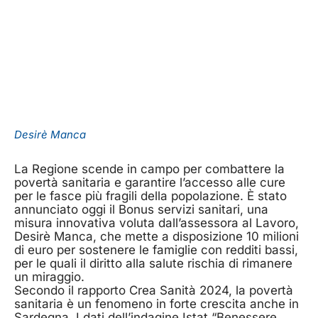
Desirè Manca
La Regione scende in campo per combattere la
povertà sanitaria e garantire l’accesso alle cure
per le fasce più fragili della popolazione. È stato
annunciato oggi il Bonus servizi sanitari, una
misura innovativa voluta dall’assessora al Lavoro,
Desirè Manca, che mette a disposizione 10 milioni
di euro per sostenere le famiglie con redditi bassi,
per le quali il diritto alla salute rischia di rimanere
un miraggio.
Secondo il rapporto Crea Sanità 2024, la povertà
sanitaria è un fenomeno in forte crescita anche in
Sardegna. I dati dell’indagine Istat “Benessere