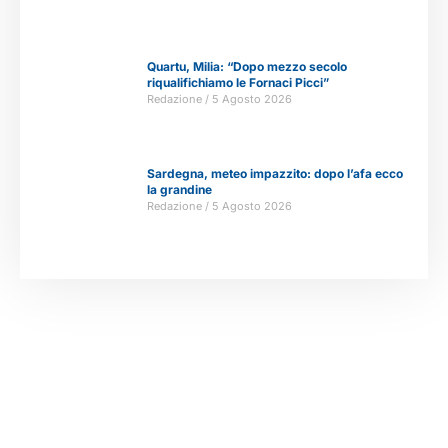
Quartu, Milia: “Dopo mezzo secolo
riqualifichiamo le Fornaci Picci”
Redazione
5 Agosto 2026
Sardegna, meteo impazzito: dopo l’afa ecco
la grandine
Redazione
5 Agosto 2026