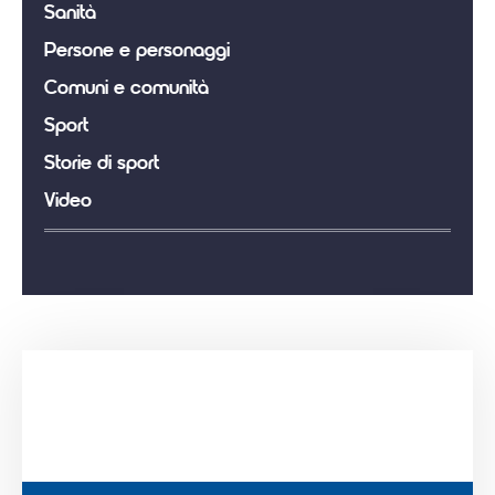
Sanità
Persone e personaggi
Comuni e comunità
Sport
Storie di sport
Video