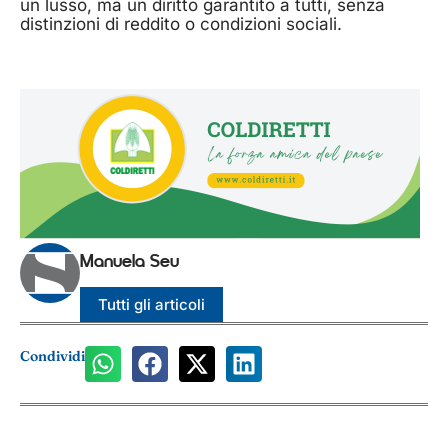
un lusso, ma un diritto garantito a tutti, senza
distinzioni di reddito o condizioni sociali.
Manuela Seu
Tutti gli articoli
Condividi