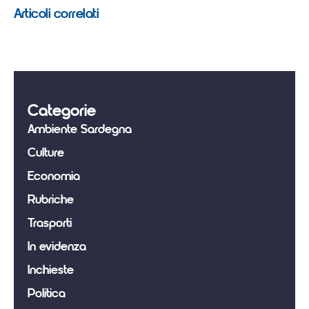
Articoli correlati
Categorie
Ambiente Sardegna
Culture
Economia
Rubriche
Trasporti
In evidenza
Inchieste
Politica