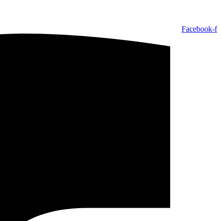
Facebook-f