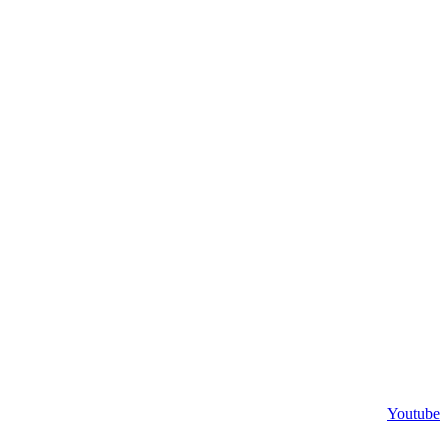
Youtube