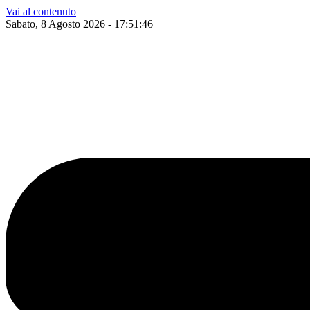
Vai al contenuto
Sabato, 8 Agosto 2026 - 17:51:47