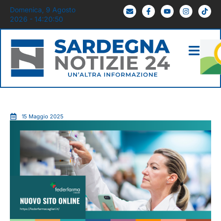
Domenica, 9 Agosto
2026 - 14:20:51
15 Maggio 2025