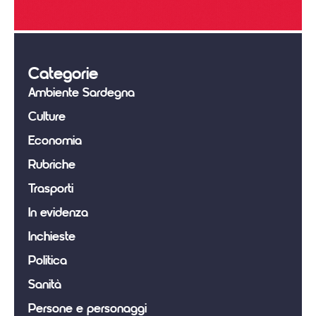
Categorie
Ambiente Sardegna
Culture
Economia
Rubriche
Trasporti
In evidenza
Inchieste
Politica
Sanità
Persone e personaggi