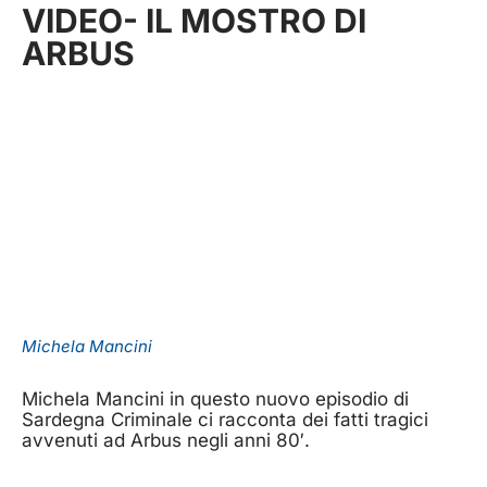
VIDEO- IL MOSTRO DI
ARBUS
Michela Mancini
Michela Mancini in questo nuovo episodio di
Sardegna Criminale ci racconta dei fatti tragici
avvenuti ad Arbus negli anni 80′.