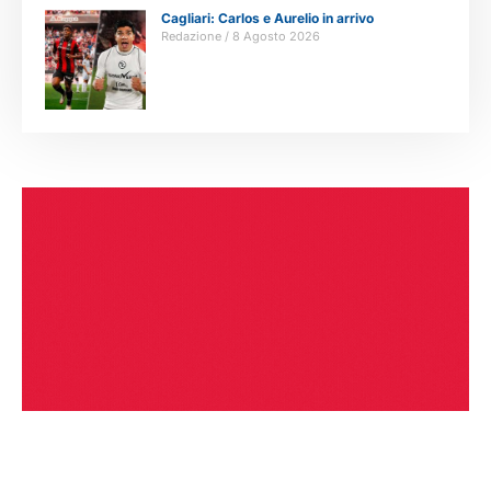
Cagliari: Carlos e Aurelio in arrivo
Redazione
8 Agosto 2026