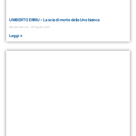
UMBERTO ERRIU – La scia di morte della Uno bianca
Michela Mancini
28 Agosto 2025
Leggi »