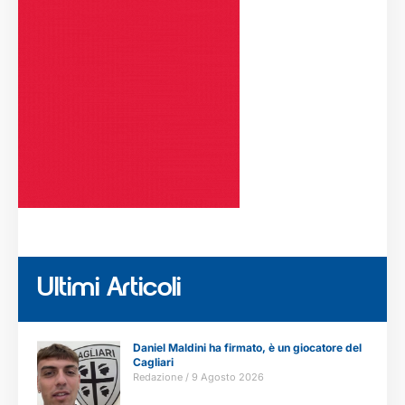
Ultimi Articoli
Daniel Maldini ha firmato, è un giocatore del
Cagliari
Redazione
9 Agosto 2026