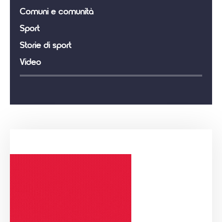
Comuni e comunità
Sport
Storie di sport
Video