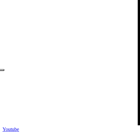
Youtube