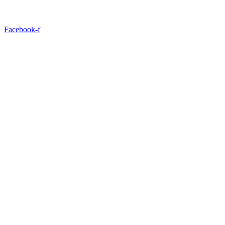
Facebook-f