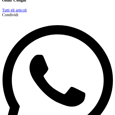
Omar Congiu
Tutti gli articoli
Condividi