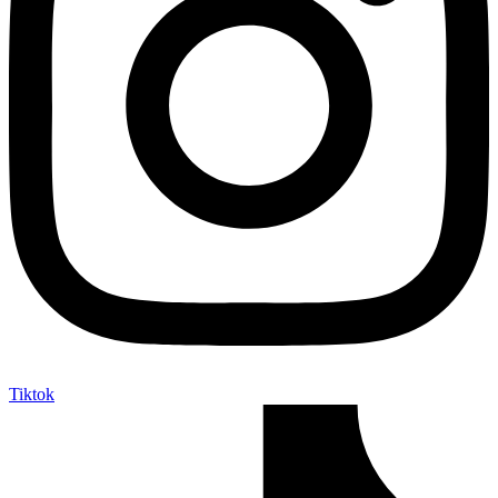
Tiktok