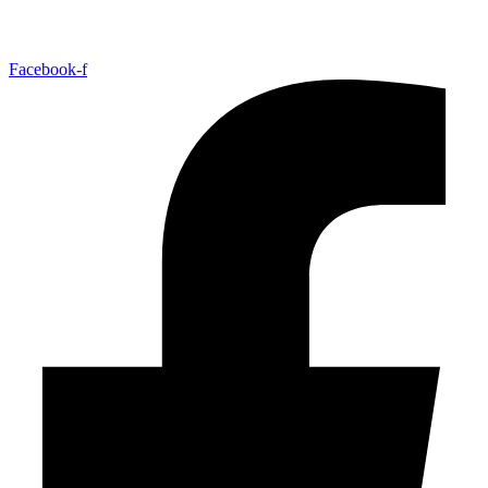
Facebook-f