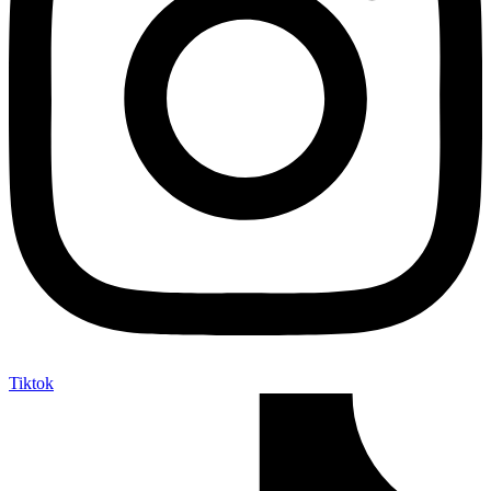
Tiktok