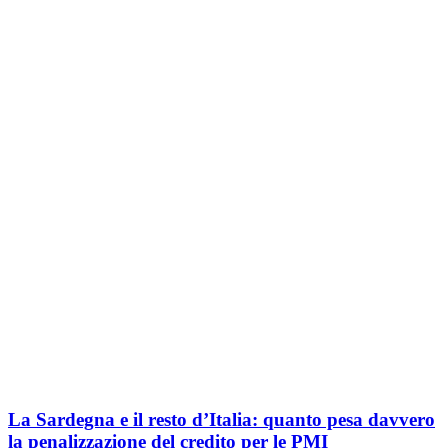
La Sardegna e il resto d’Italia: quanto pesa davvero
la penalizzazione del credito per le PMI