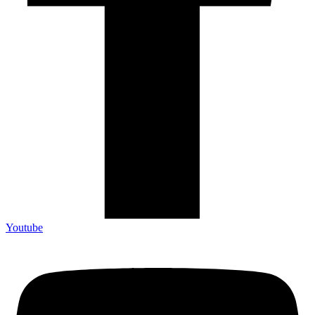
Youtube