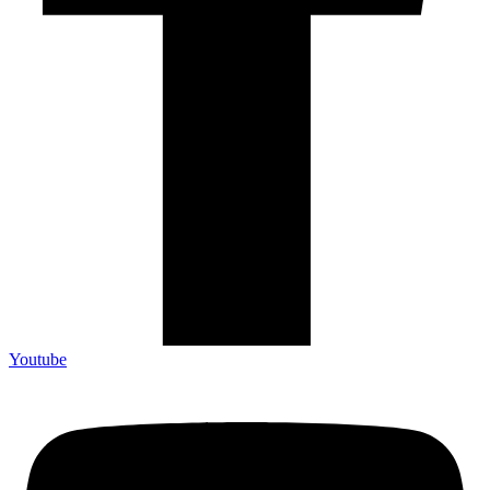
Youtube