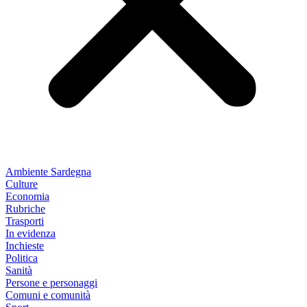
Ambiente Sardegna
Culture
Economia
Rubriche
Trasporti
In evidenza
Inchieste
Politica
Sanità
Persone e personaggi
Comuni e comunità