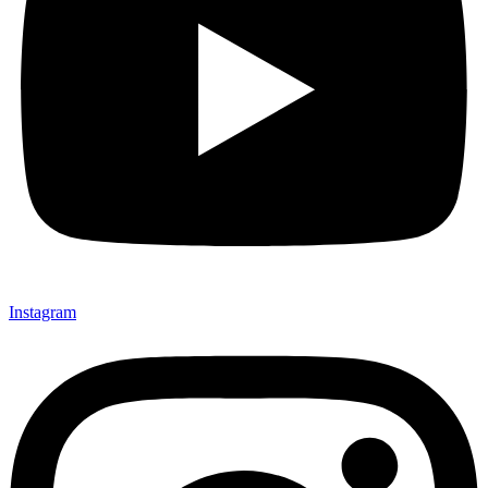
Instagram