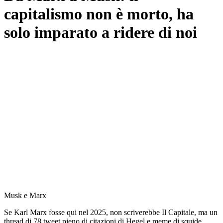
capitalismo non è morto, ha
solo imparato a ridere di noi
Musk e Marx
Se Karl Marx fosse qui nel 2025, non scriverebbe Il Capitale, ma un
thread di 78 tweet pieno di citazioni di Hegel e meme di squide