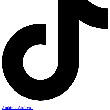
Ambiente Sardegna