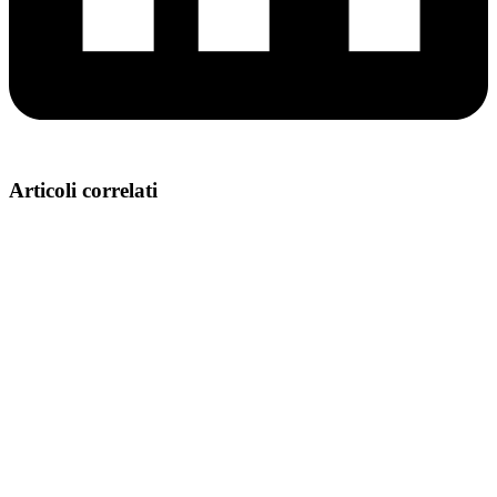
Articoli correlati