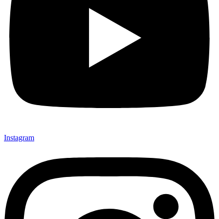
Instagram