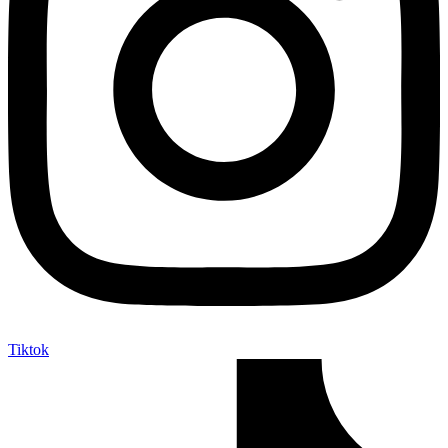
Tiktok