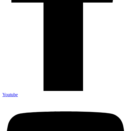
Youtube