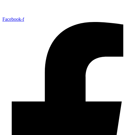
Facebook-f