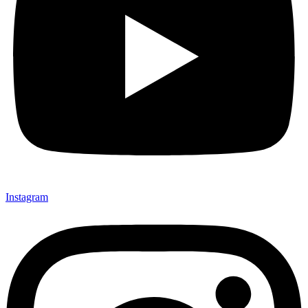
Instagram