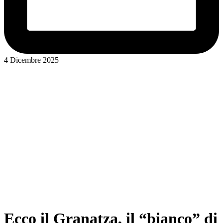
4 Dicembre 2025
Ecco il Granatza, il “bianco” di