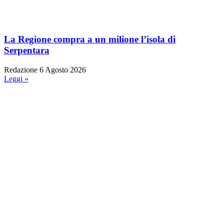
La Regione compra a un milione l’isola di
Serpentara
Redazione
6 Agosto 2026
Leggi »