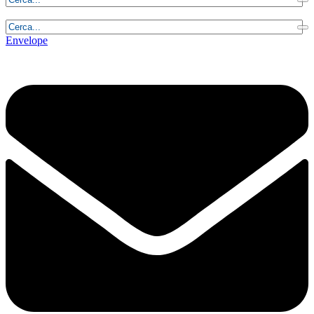
Venerdì, 7 Agosto 2026 - 3:17:58
Envelope