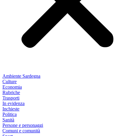
Ambiente Sardegna
Culture
Economia
Rubriche
Trasporti
In evidenza
Inchieste
Politica
Sanità
Persone e personaggi
Comuni e comunità