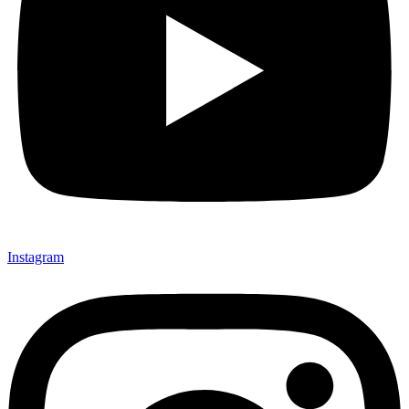
Instagram