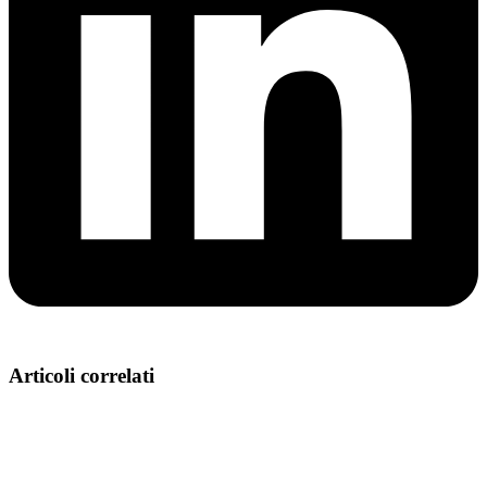
Articoli correlati