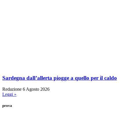
Sardegna dall’allerta piogge a quello per il caldo
Redazione
6 Agosto 2026
Leggi »
prova