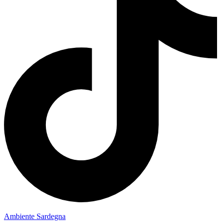
Ambiente Sardegna