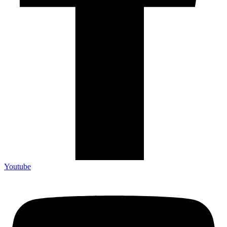
Youtube