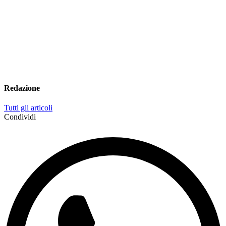
Redazione
Tutti gli articoli
Condividi