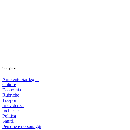
Categorie
Ambiente Sardegna
Culture
Economia
Rubriche
Trasporti
In evidenza
Inchieste
Politica
Sanità
Persone e personaggi