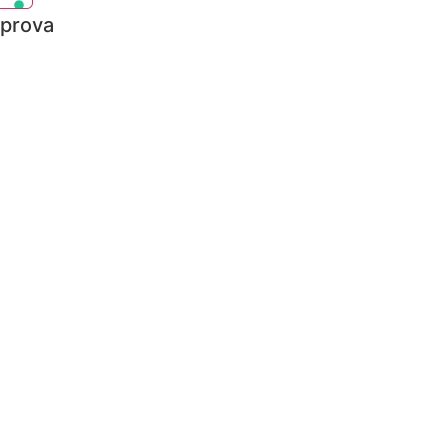
prova