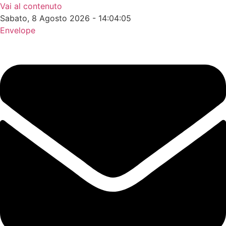
Vai al contenuto
Sabato, 8 Agosto 2026 - 14:04:06
Envelope