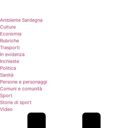
Ambiente Sardegna
Culture
Economia
Rubriche
Trasporti
In evidenza
Inchieste
Politica
Sanità
Persone e personaggi
Comuni e comunità
Sport
Storie di sport
Video