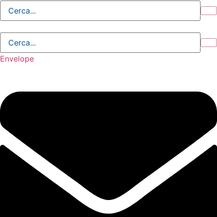
Sabato, 8 Agosto 2026 - 14:04:06
Envelope