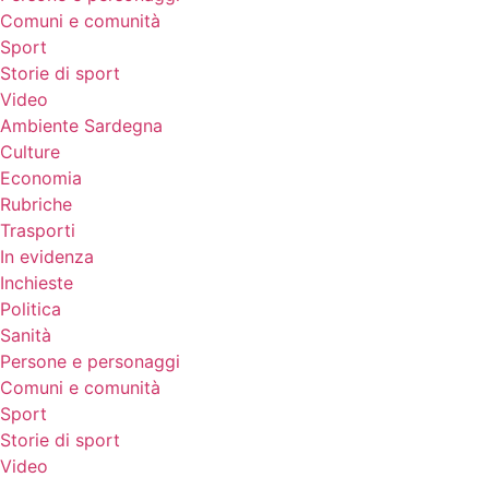
Comuni e comunità
Sport
Storie di sport
Video
Ambiente Sardegna
Culture
Economia
Rubriche
Trasporti
In evidenza
Inchieste
Politica
Sanità
Persone e personaggi
Comuni e comunità
Sport
Storie di sport
Video