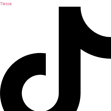
Tiktok