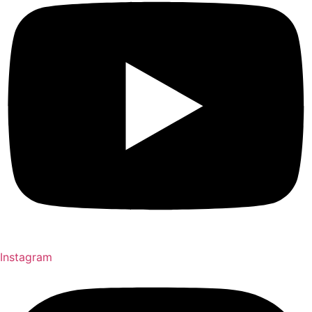
Instagram