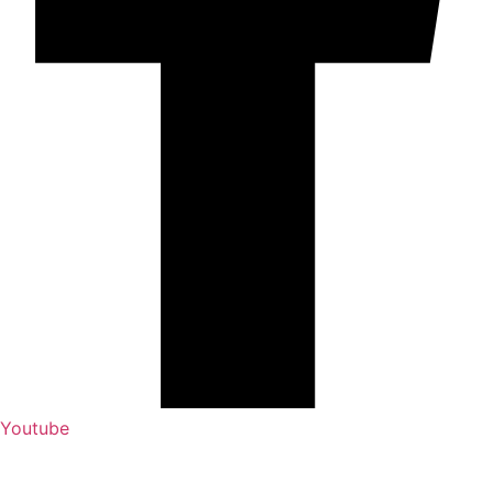
Youtube