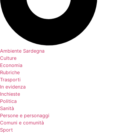
Ambiente Sardegna
Culture
Economia
Rubriche
Trasporti
In evidenza
Inchieste
Politica
Sanità
Persone e personaggi
Comuni e comunità
Sport