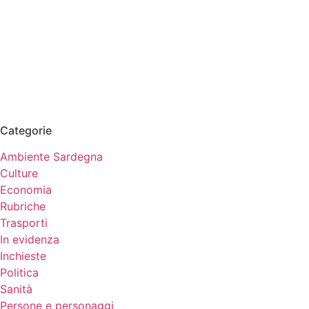
Categorie
Ambiente Sardegna
Culture
Economia
Rubriche
Trasporti
In evidenza
Inchieste
Politica
Sanità
Persone e personaggi