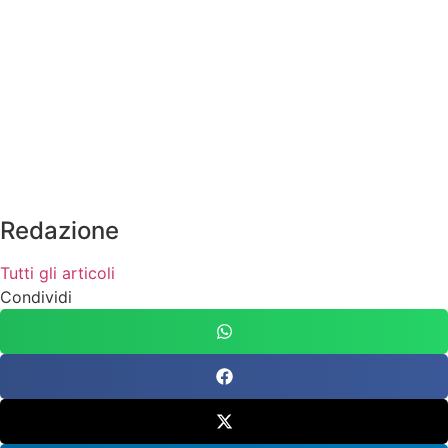
Redazione
Tutti gli articoli
Condividi