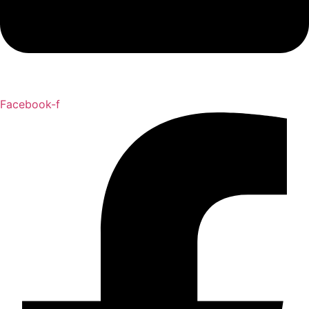
Facebook-f