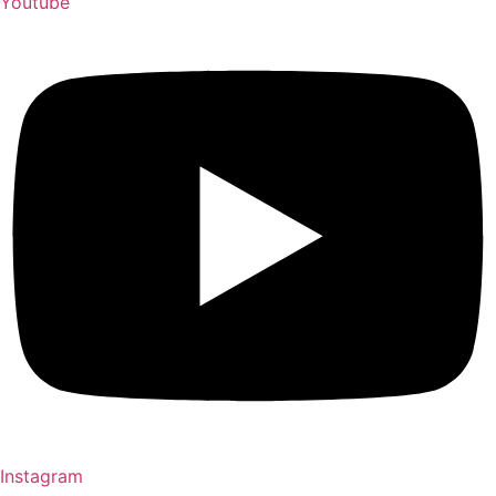
Youtube
Instagram