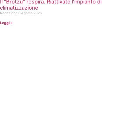
Il “Brotzu” respira. Riattivato l’impianto di
climatizzazione
Redazione
8 Agosto 2026
Leggi »