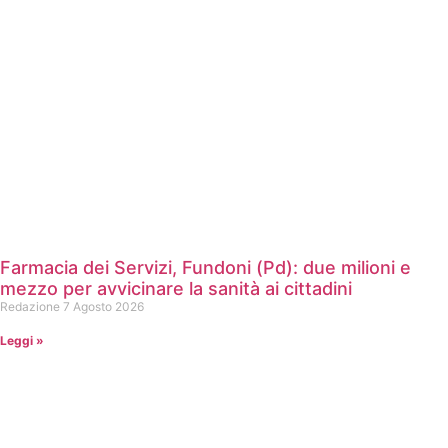
Farmacia dei Servizi, Fundoni (Pd): due milioni e
mezzo per avvicinare la sanità ai cittadini
Redazione
7 Agosto 2026
Leggi »