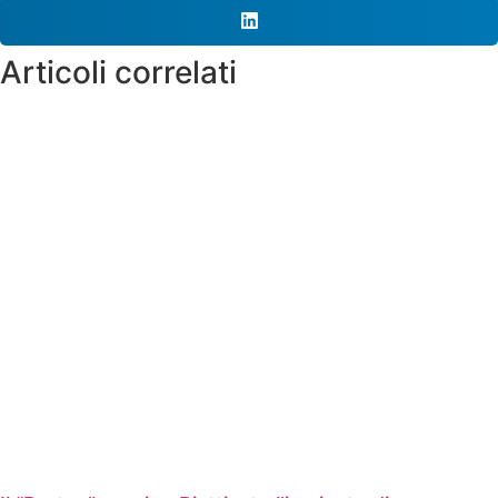
Articoli correlati