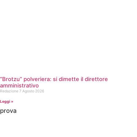
“Brotzu” polveriera: si dimette il direttore
amministrativo
Redazione
7 Agosto 2026
Leggi »
prova