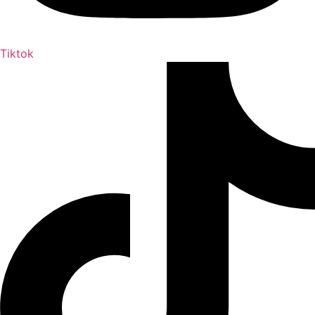
Tiktok