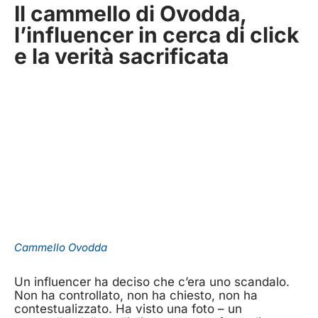
Il cammello di Ovodda,
l’influencer in cerca di click
e la verità sacrificata
Cammello Ovodda
Un influencer ha deciso che c’era uno scandalo.
Non ha controllato, non ha chiesto, non ha
contestualizzato. Ha visto una foto – un