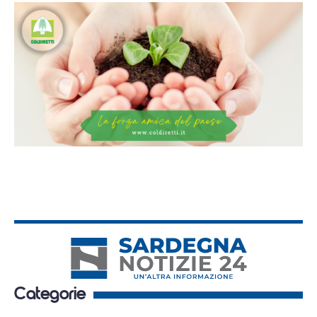
Categorie