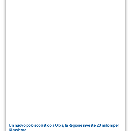
Un nuovo polo scolastico a Olbia, la Regione investe 20 milioni per
l’Amsicora