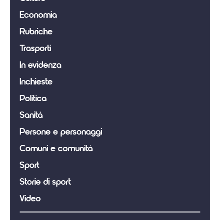
Economia
Rubriche
Trasporti
In evidenza
Inchieste
Politica
Sanità
Persone e personaggi
Comuni e comunità
Sport
Storie di sport
Video