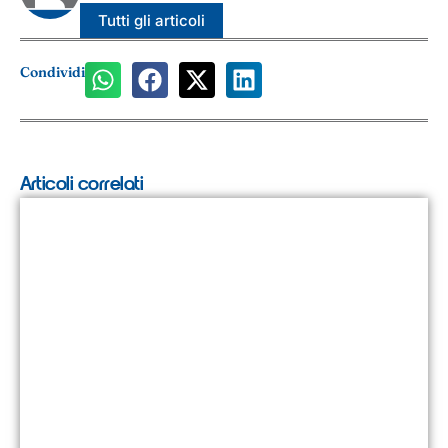
Tutti gli articoli
Condividi
Articoli correlati