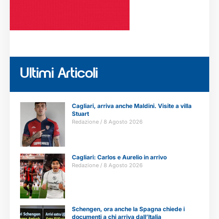
Ultimi Articoli
Cagliari, arriva anche Maldini. Visite a villa
Stuart
Redazione
8 Agosto 2026
Cagliari: Carlos e Aurelio in arrivo
Redazione
8 Agosto 2026
Schengen, ora anche la Spagna chiede i
documenti a chi arriva dall’Italia