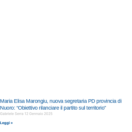
Maria Elisa Marongiu, nuova segretaria PD provincia di
Nuoro: “Obiettivo rilanciare il partito sul territorio”
Gabriele Serra
12 Gennaio 2025
Leggi »