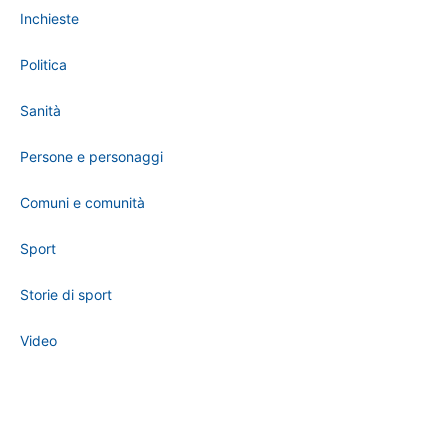
Inchieste
Politica
Sanità
Persone e personaggi
Comuni e comunità
Sport
Storie di sport
Video