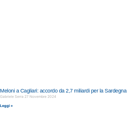
Meloni a Cagliari: accordo da 2,7 miliardi per la Sardegna
Gabriele Serra
27 Novembre 2024
Leggi »