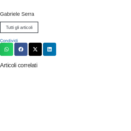
Gabriele Serra
Tutti gli articoli
Condividi
Articoli correlati