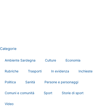
Categorie
Ambiente Sardegna
Culture
Economia
Rubriche
Trasporti
In evidenza
Inchieste
Politica
Sanità
Persone e personaggi
Comuni e comunità
Sport
Storie di sport
Video