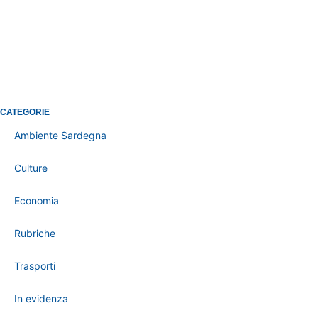
CATEGORIE
Ambiente Sardegna
Culture
Economia
Rubriche
Trasporti
In evidenza