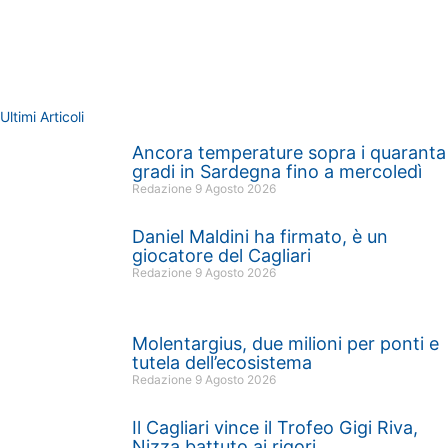
Ultimi Articoli
Ancora temperature sopra i quaranta
gradi in Sardegna fino a mercoledì
Redazione
9 Agosto 2026
Daniel Maldini ha firmato, è un
giocatore del Cagliari
Redazione
9 Agosto 2026
Molentargius, due milioni per ponti e
tutela dell’ecosistema
Redazione
9 Agosto 2026
Il Cagliari vince il Trofeo Gigi Riva,
Nizza battuto ai rigori