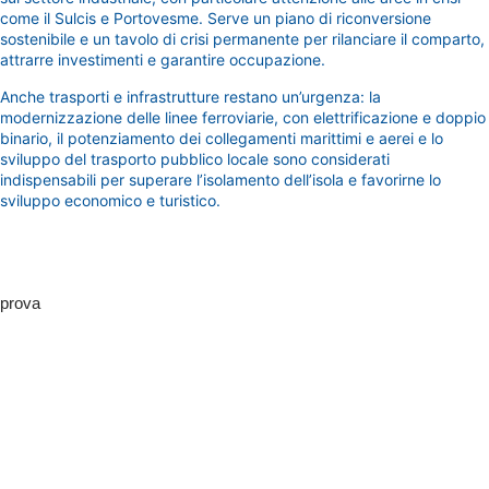
come il Sulcis e Portovesme. Serve un piano di riconversione
sostenibile e un tavolo di crisi permanente per rilanciare il comparto,
attrarre investimenti e garantire occupazione.
Anche trasporti e infrastrutture restano un’urgenza: la
modernizzazione delle linee ferroviarie, con elettrificazione e doppio
binario, il potenziamento dei collegamenti marittimi e aerei e lo
sviluppo del trasporto pubblico locale sono considerati
indispensabili per superare l’isolamento dell’isola e favorirne lo
sviluppo economico e turistico.
prova