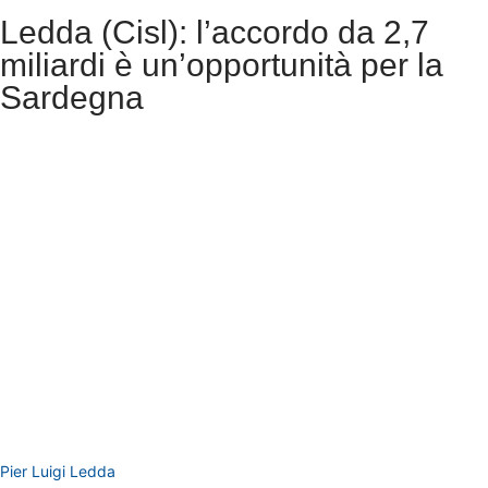
Ledda (Cisl): l’accordo da 2,7
miliardi è un’opportunità per la
Sardegna
Pier Luigi Ledda