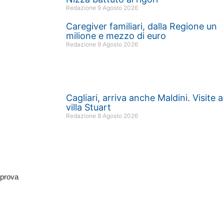
Redazione
9 Agosto 2026
Caregiver familiari, dalla Regione un
milione e mezzo di euro
Redazione
9 Agosto 2026
Cagliari, arriva anche Maldini. Visite a
villa Stuart
Redazione
8 Agosto 2026
prova