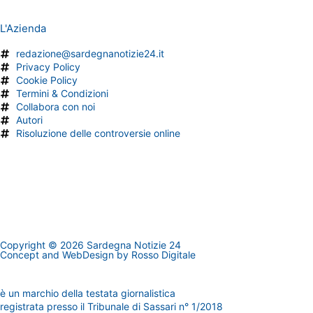
L'Azienda
redazione@sardegnanotizie24.it
Privacy Policy
Cookie Policy
Termini & Condizioni
Collabora con noi
Autori
Risoluzione delle controversie online
Copyright © 2026 Sardegna Notizie 24
Concept and WebDesign by
Rosso Digitale
www.sardegnanotizie24.it
è un marchio della testata giornalistica
Sardegna Eventi24
registrata presso il Tribunale di Sassari n° 1/2018