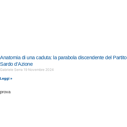
Anatomia di una caduta: la parabola discendente del Partito
Sardo d’Azione
Gabriele Serra
19 Novembre 2024
Leggi »
prova