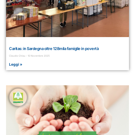
Caritas: in Sardegna oltre 128mila famiglie in povertà
Claudio Chisu
10 Novembre 2025
Leggi »