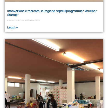
Innovazione e mercato: la Regione riapre il programma “Voucher
Startup”
Claudio Chisu
13 Novembre 2025
Leggi »