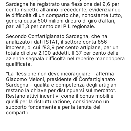
Sardegna ha registrato una flessione del 9,6 per
cento rispetto all’anno precedente, evidenziando
le difficoltà di un comparto che, nonostante tutto,
genera quasi 500 milioni di euro di giro d’affari,
pari all’1,3 per cento del PIL regionale.
Secondo Confartigianato Sardegna, che ha
analizzato i dati ISTAT, il settore conta 856
imprese, di cui l’83,9 per cento artigiane, per un
totale di oltre 2.100 addetti. Il 37 per cento delle
aziende segnala difficoltà nel reperire manodopera
qualificata.
“La flessione non deve incoraggiare – afferma
Giacomo Meloni, presidente di Confartigianato
Sardegna – qualità e competenza degli artigiani
restano la chiave per distinguersi sul mercato”.
Restano attivi incentivi come il bonus mobili e
quelli per la ristrutturazione, considerano un
supporto fondamentale per la tenuta del
comparto.