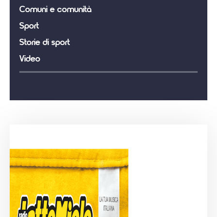
Comuni e comunità
Sport
Storie di sport
Video