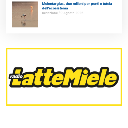
Molentargius, due milioni per ponti e tutela
dell’ecosistema
Redazione
9 Agosto 2026