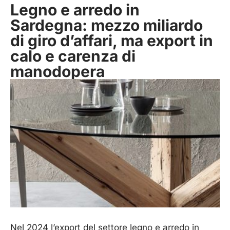
Legno e arredo in
Sardegna: mezzo miliardo
di giro d’affari, ma export in
calo e carenza di
manodopera
Nel 2024 l’export del settore legno e arredo in