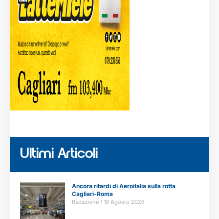
Ultimi Articoli
Ancora ritardi di Aeroitalia sulla rotta
Cagliari-Roma
Redazione
10 Agosto 2026