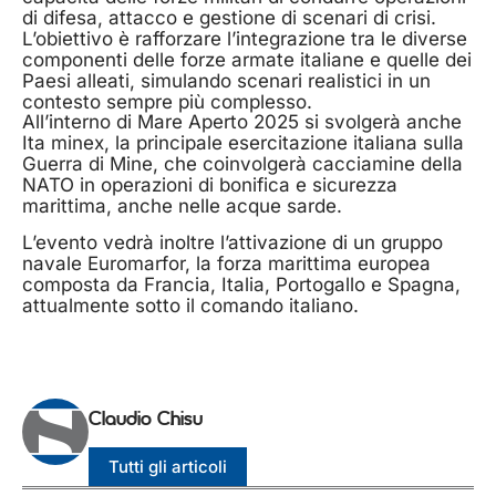
di difesa, attacco e gestione di scenari di crisi.
L’obiettivo è rafforzare l’integrazione tra le diverse
componenti delle forze armate italiane e quelle dei
Paesi alleati, simulando scenari realistici in un
contesto sempre più complesso.
All’interno di Mare Aperto 2025 si svolgerà anche
Ita minex, la principale esercitazione italiana sulla
Guerra di Mine, che coinvolgerà cacciamine della
NATO in operazioni di bonifica e sicurezza
marittima, anche nelle acque sarde.
L’evento vedrà inoltre l’attivazione di un gruppo
navale Euromarfor, la forza marittima europea
composta da Francia, Italia, Portogallo e Spagna,
attualmente sotto il comando italiano.
Claudio Chisu
Tutti gli articoli