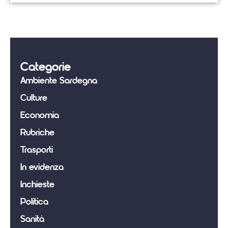
Categorie
Ambiente Sardegna
Culture
Economia
Rubriche
Trasporti
In evidenza
Inchieste
Politica
Sanità