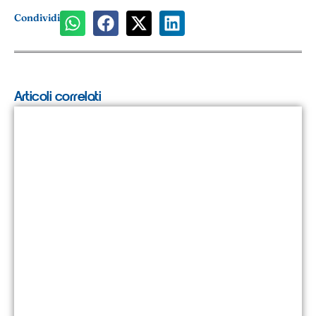
Condividi
Articoli correlati