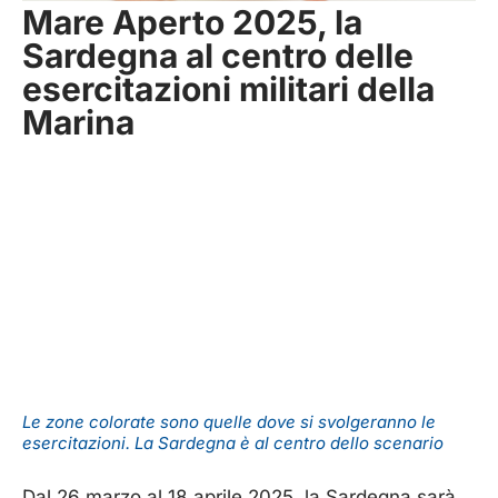
Mare Aperto 2025, la
Sardegna al centro delle
esercitazioni militari della
Marina
Le zone colorate sono quelle dove si svolgeranno le
esercitazioni. La Sardegna è al centro dello scenario
Dal 26 marzo al 18 aprile 2025, la Sardegna sarà