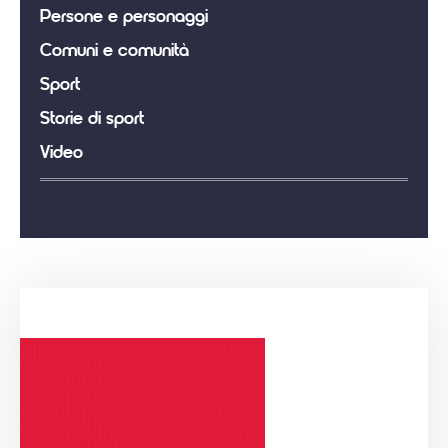
Persone e personaggi
Comuni e comunità
Sport
Storie di sport
Video