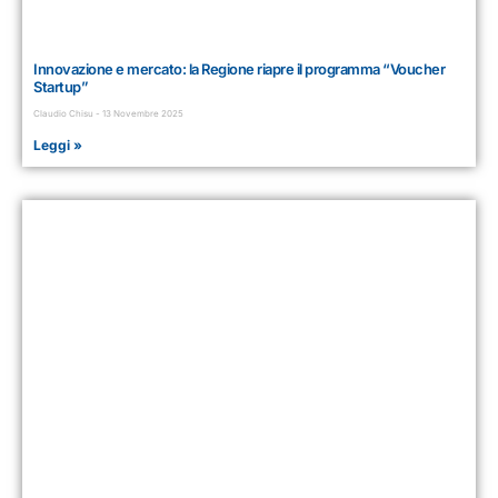
Innovazione e mercato: la Regione riapre il programma “Voucher
Startup”
Claudio Chisu
13 Novembre 2025
Leggi »