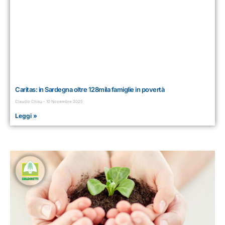
Caritas: in Sardegna oltre 128mila famiglie in povertà
Claudio Chisu
10 Novembre 2025
Leggi »