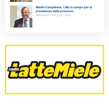
Medio Campidano, Lilliu in campo per la
presidenza della provincia
Redazione
6 Agosto 2026