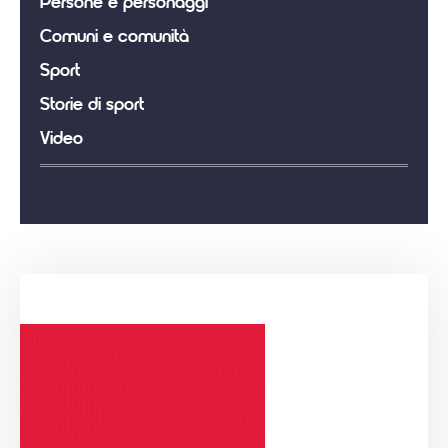
Persone e personaggi
Comuni e comunità
Sport
Storie di sport
Video