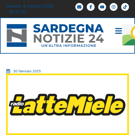
Giovedì, 6 Agosto 2026
- 18:21:31
30 Gennaio 2025