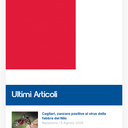
Ultimi Articoli
Cagliari, zanzare positive al virus della
febbre del Nilo
Redazione
6 Agosto 2026