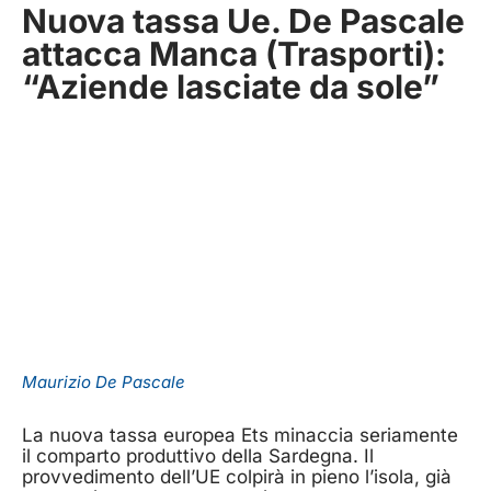
Nuova tassa Ue. De Pascale
attacca Manca (Trasporti):
“Aziende lasciate da sole”
Maurizio De Pascale
La nuova tassa europea Ets minaccia seriamente
il comparto produttivo della Sardegna. Il
provvedimento dell’UE colpirà in pieno l’isola, già