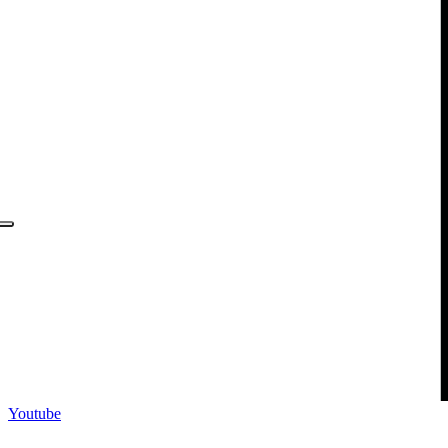
Youtube