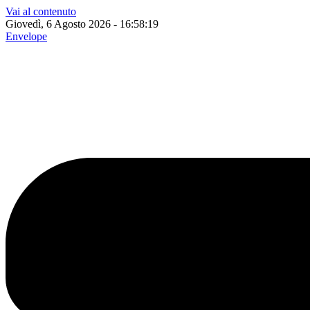
Vai al contenuto
Giovedì, 6 Agosto 2026 - 16:58:20
Envelope