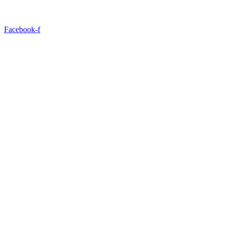
Facebook-f