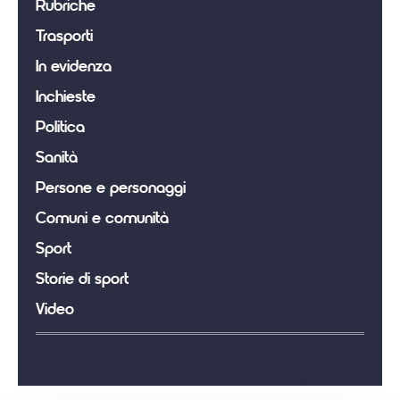
Rubriche
Trasporti
In evidenza
Inchieste
Politica
Sanità
Persone e personaggi
Comuni e comunità
Sport
Storie di sport
Video