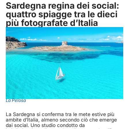
Sardegna regina dei social:
quattro spiagge tra le dieci
più fotografate d’Italia
La Pelosa
La Sardegna si conferma tra le mete estive più
ambite d’Italia, almeno secondo ciò che emerge
dai social. Uno studio condotto da