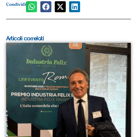
Condividi
Articoli correlati