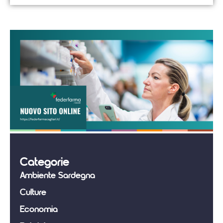
Categorie
Ambiente Sardegna
Culture
Economia