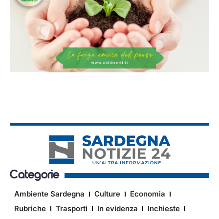
Categorie
Ambiente Sardegna
Culture
Economia
Rubriche
Trasporti
In evidenza
Inchieste