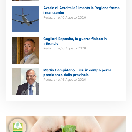
Avarie di Aeroitalia? Intanto la Regione forma
i manutentori
Redazione
6 Agosto 2026
Cagliari-Esposito, la guerra finisce in
tribunale
Redazione
6 Agosto 2026
Medio Campidano, Lilliu in campo per la
presidenza della provincia
Redazione
6 Agosto 2026