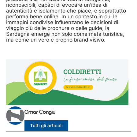
riconoscibili, capaci di evocare un’idea di
autenticità e isolamento che piace, e soprattutto
performa bene online. In un contesto in cui le
immagini condivise influenzano le decisioni di
viaggio più delle brochure o delle guide, la
Sardegna emerge non solo come meta turistica,
ma come un vero e proprio brand visivo.
Omar Congiu
Tutti gli articoli