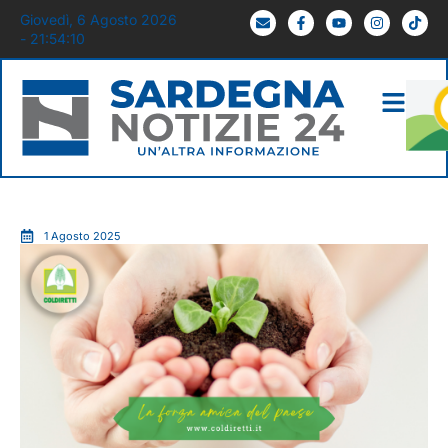
Giovedì, 6 Agosto 2026
- 21:54:12
1 Agosto 2025